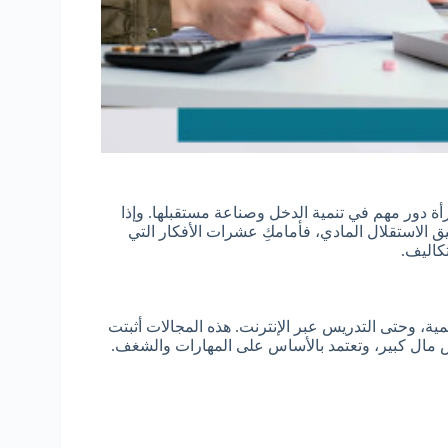
ة دور مهم في تنمية الدخل وصناعة مستقبلها. وإذا
 الاستقلال المادي، فأمامكِ عشرات الأفكار التي
تكاليف.
مية، وحتى التدريس عبر الإنترنت. هذه المجالات أثبتت
أس مال كبير، وتعتمد بالأساس على المهارات والشغف.