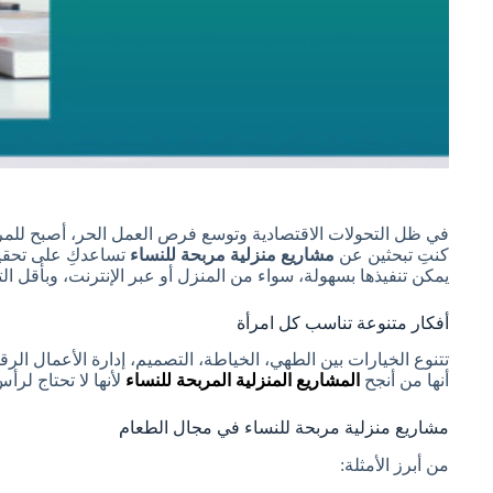
في ظل التحولات الاقتصادية وتوسع فرص العمل الحر، أصبح للمرأ
كنتِ تبحثين عن
مشاريع منزلية مربحة للنساء
تساعدكِ على تحقيق
يمكن تنفيذها بسهولة، سواء من المنزل أو عبر الإنترنت، وبأقل ال
أفكار متنوعة تناسب كل امرأة
تتنوع الخيارات بين الطهي، الخياطة، التصميم، إدارة الأعمال الرق
أنها من أنجح
المشاريع المنزلية المربحة للنساء
لأنها لا تحتاج لر
مشاريع منزلية مربحة للنساء في مجال الطعام
من أبرز الأمثلة: