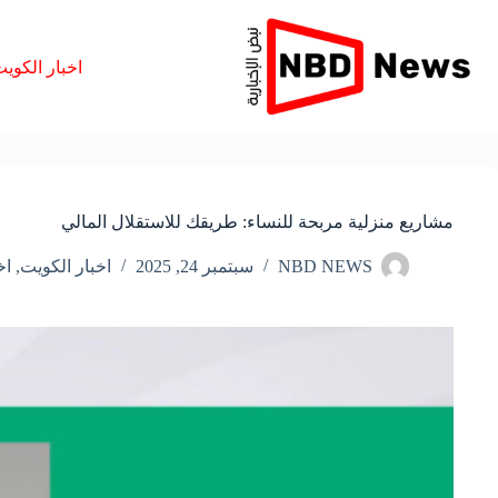
لتجاوز
لى
لمحتوى
اخبار الكوي
مشاريع منزلية مربحة للنساء: طريقك للاستقلال المالي
NBD NEWS
سبتمبر 24, 2025
اخبار الكويت
,
اخ