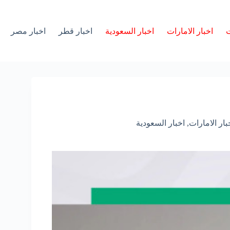
ت
اخبار الامارات
اخبار السعودية
اخبار قطر
اخبار مصر
بار الامارات
,
اخبار السعودية