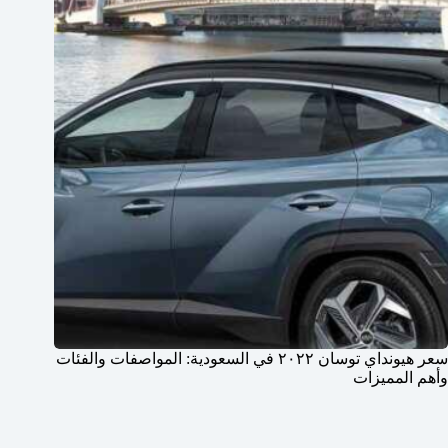
سعر هيونداي توسان ٢٠٢٢ في السعودية: المواصفات والفئات
وأهم المميزات