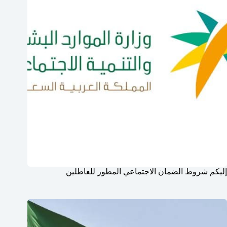
إليكم شروط الضمان الاجتماعي المطور للعاطلين