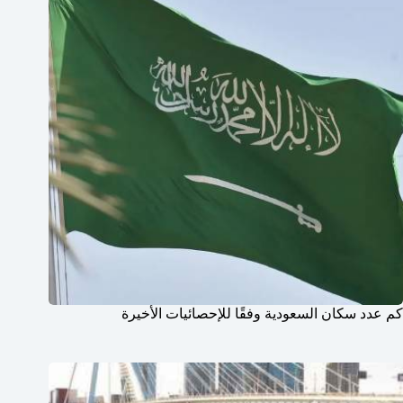
كم عدد سكان السعودية وفقًا للإحصائيات الأخيرة