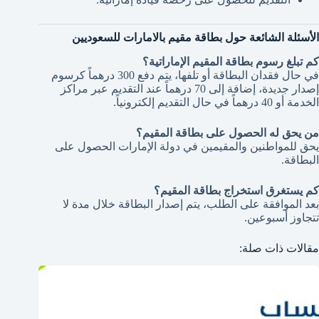
الأسئلة الشائعة حول بطاقة مقيم بالامارات للسعوديين
كم تبلغ رسوم بطاقة المقيم الإماراتية؟
في حال فقدان البطاقة أو تلفها، يتم دفع 300 درهماً كرسوم
إصدار جديدة، إضافة إلى 70 درهماً عند التقديم عبر مراكز
الخدمة أو 40 درهماً في حال التقديم إلكترونياً.
من يحق له الحصول على بطاقة المقيم؟
يحق للمواطنين والمقيمين في دولة الإمارات الحصول على
البطاقة.
كم يستغرق استخراج بطاقة المقيم؟
بعد الموافقة على الطلب، يتم إصدار البطاقة خلال مدة لا
تتجاوز أسبوعين.
مقالات ذات صلة: