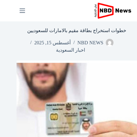
لتجاوز
لى
لمحتوى
خطوات استخراج بطاقة مقيم بالامارات للسعوديين
NBD NEWS
أغسطس 15, 2025
اخبار السعودية