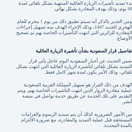
بدء تمديد تأشيرات الزيارة العائلية المنتهية بشكل تلقائي لمدة
30 يوم، وذلك بهدف المغادرة بشكل نهائي.
ومن الجدير بالذكر أنه سيتم تطبيق ذلك من يوم 1 محرم للعام
الهجري الجديد 1447، وذلك الإجراء الهدف منه تسهيل إجراءات
المغادرة للزائرين التي انتهت التأشيرات الخاصة بهم ثم تصحيح
الأوضاع.
تفاصيل قرار السعودية بشأن تأشيرة الزيارة العائلية
ضمن الحديث عن أخبار السعودية اليوم عاجل يأتي قرار
التمديد بشكل تلقائي لتأشيرة الزيارة العائلية التي انتهت بشكل
تلقائي، وذلك الأمر يكون لمدة شهر كامل فقط.
الهدف من ذلك القرار هو تسهيل المملكة العربية السعودية
عملية مغادرة الزوار الذين انتهت التأشيرات الخاصة بهم، ويتم
التقديم على تلك الخدمة عن طريق خدمة تواصل في منصة
أبشر.
من الأمور الضرورية كذلك أن يتم تسديد الرسوم والغرامات
المستحقة قبل عملية التمديد والمغادرة، مع ضرورة الالتزام
بالمدة المحددة.