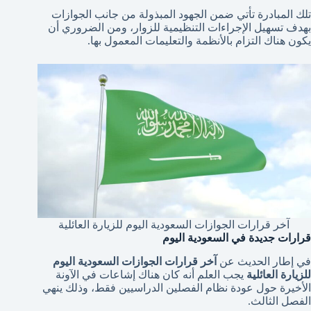
تلك المبادرة تأتي ضمن الجهود المبذولة من جانب الجوازات
بهدف تسهيل الإجراءات التنظيمية للزوار، ومن الضروري أن
يكون هناك التزام بالأنظمة والتعليمات المعمول بها.
آخر قرارات الجوازات السعودية اليوم للزيارة العائلية
قرارات جديدة في السعودية اليوم
في إطار الحديث عن
آخر قرارات الجوازات السعودية اليوم
للزيارة العائلية
يجب العلم أنه كان هناك إشاعات في الآونة
الأخيرة حول عودة نظام الفصلين الدراسيين فقط، وذلك ينهي
الفصل الثالث.