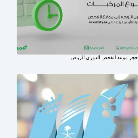
حجز موعد الفحص الدوري الرياض