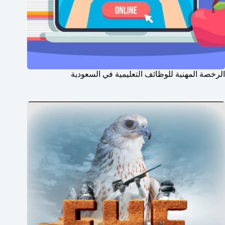
الرخصة المهنية للوظائف التعليمية في السعودية