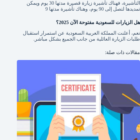
التأشيرة، فهناك تأشيرة زيارة قصيرة مدتها 30 يوم ويمكن
تمديدها لتصل إلى 90 يوم، وهناك تأشيرة مدتها 9
هل الزيارات للسعودية مفتوحة الآن 2025؟
نعم، أعلنت المملكة العربية السعودية عن استمرار استقبال
طلبات الزيارة العائلية من جانب الجميع بشكل مباشر.
مقالات ذات صلة: