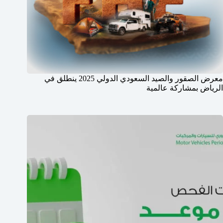
معرض الصقور والصيد السعودي الدولي 2025 ينطلق في
الرياض بمشاركة عالمية