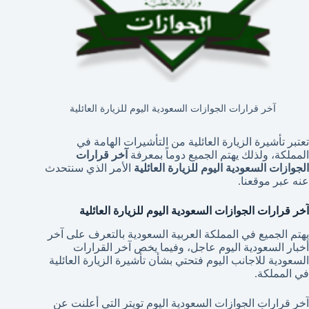
آخر قرارات الجوازات السعودية اليوم للزيارة العائلية
تعتبر تأشيرة الزيارة العائلية من التأشيرات الهامة في
المملكة، ولذلك يهتم الجميع دوماً بمعرفة
آخر قرارات
الجوازات السعودية اليوم للزيارة العائلية
الأمر الذي سنتحدث
عنه عبر موقعنا.
آخر قرارات الجوازات السعودية اليوم للزيارة العائلية
يهتم الجميع في المملكة العربية السعودية بالتعرف على آخر
أخبار السعودية اليوم عاجل، وفيما يخص آخر القرارات
السعودية للاجانب اليوم فتحتي بشأن تأشيرة الزيارة العائلية
في المملكة.
آخر قرارات الجوازات السعودية اليوم تويتر التي أعلنت عن