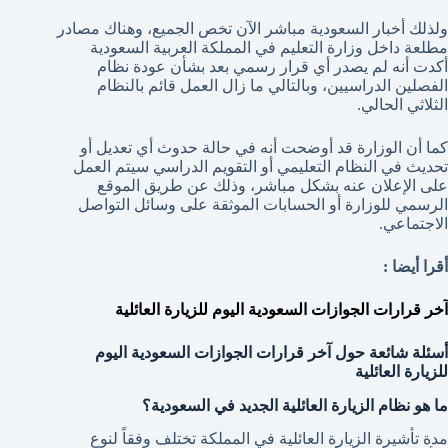
ولذلك أخبار السعودية مباشر الآن تخص الجميع، وهناك مصادر
مطلعة داخل وزارة التعليم في المملكة العربية السعودية
أكدت أنه لم يصدر أي قرار رسمي بعد بشأن عودة نظام
الفصلين الدراسيين، وبالتالي ما زال العمل قائم بالنظام
الثلاثي الحالي.
كما أن الوزارة قد أوضحت أنه في حالة حدوث أي تعديل أو
تحديث في النظام التعليمي أو التقويم الدراسي سيتم العمل
على الإعلان عنه بشكل مباشر، وذلك عن طريق الموقع
الرسمي للوزارة أو الحسابات الموثقة على وسائل التواصل
الاجتماعي.
أقرا أيضا :
آخر قرارات الجوازات السعودية اليوم للزيارة العائلية
أسئلة شائعة حول آخر قرارات الجوازات السعودية اليوم
للزيارة العائلية
ما هو نظام الزيارة العائلية الجديد في السعودية؟
مدة تأشيرة الزيارة العائلية في المملكة تختلف وفقاً لنوع