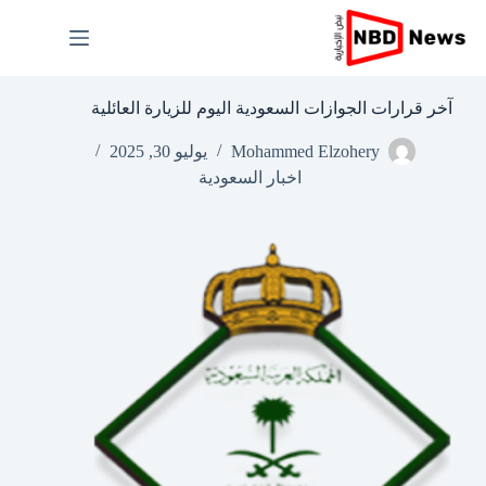
لتجاوز
لى
لمحتوى
آخر قرارات الجوازات السعودية اليوم للزيارة العائلية
Mohammed Elzohery
يوليو 30, 2025
اخبار السعودية