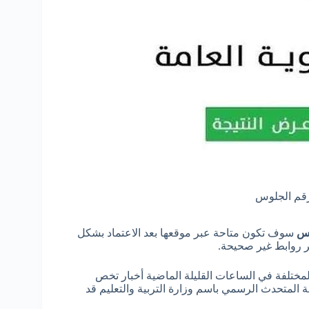
برقم الجلوس
لوس
سوف تكون متاحة عبر موقعها بعد الاعتماد بشكل
 روابط غير صحيحة.
ختلفة في الساعات القليلة الماضية أخبار تخص
 المتحدث الرسمي باسم وزارة التربية والتعليم قد