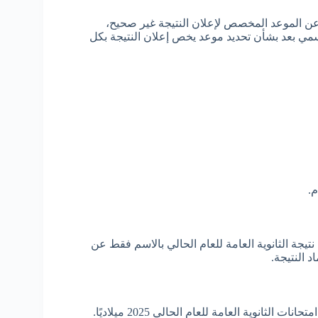
عن الموعد المخصص لإعلان النتيجة غير صحيح،
مي بعد بشأن تحديد موعد يخص إعلان النتيجة بكل
م.
جة الثانوية العامة للعام الحالي بالاسم فقط عن
 النتيجة.