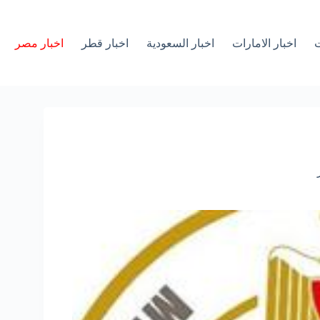
ت
اخبار الامارات
اخبار السعودية
اخبار قطر
اخبار مصر