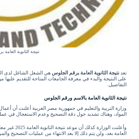
نتيجة الثانوية العامة 
تعد
نتيجة الثانوية العامة برقم الجلوس
هي الشغل الشاغل لدى ال
على النتيجة والبدء في معرفة الجامعات المتاحة للتقديم عليها
التفاصيل.
نتيجة الثانوية العامة بالاسم ورقم الجلوس
وزارة التربية والتعليم في جمهورية مصر العربية أعلنت أن أعم
المواد، وهناك تشديد حول دقة التصحيح وعدم الاستعجال في عمل
وأعلنت الوزارة 
العامة بعد، ولن يتم ذلك إلا بعد الانتهاء من عمليات التصحيح والم