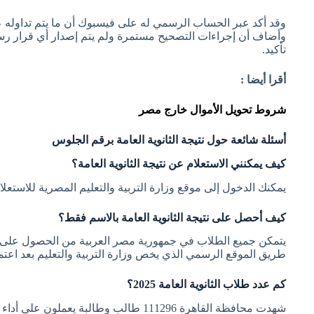
وقد أكد عبر الحساب الرسمي له على فيسبوك أن ما يتم تداوله 
وأضاف أن إجراءات التصحيح مستمرة ولم يتم إصدار أي قرار رس
تأكيد.
أقرا أيضا :
شروط تحويل الأموال خارج مصر
أسئلة شائعة حول نتيجة الثانوية العامة برقم الجلوس
كيف يمكنني الاستعلام عن نتيجة الثانوية العامة؟
يمكنك الدخول إلى موقع وزارة التربية والتعليم المصرية للاستعلا
كيف أحصل على نتيجة الثانوية العامة بالاسم فقط؟
يتمكن جميع الطلاب في جمهورية مصر العربية من الحصول على نتي
طريق الموقع الرسمي الذي يخص وزارة التربية والتعليم بعد اعتماد
كم عدد طلاب الثانوية العامة 2025؟
شهدت محافظة القاهرة 111296 طالب وطالبة يعملون على أداء امتحانات الثانوية العامة للعام الحالي 2025 ميلاديًا.