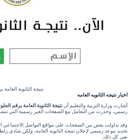
نتيجة الثانوية العامة 
اخبار نتيجه الثانويه العامه
أشارت وزارة التربية والتعليم أن
نتيجة الثانوية العامة برقم الج
رسمي، وحذرت من التعامل مع الصفحات الغير رسمية التي تنشر
وقد تداولت بعض من الصفحات على مواقع التواصل الاجتماعي الم
تحديد موعد رسمي لإعلان نتيجة الثانوية العامة، ولكن شادي زلطة
نفى كل ذلك.