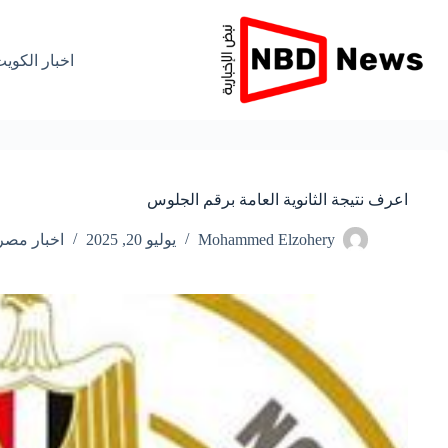
لتجاوز
لى
لمحتوى
اخبار الكوي
اعرف نتيجة الثانوية العامة برقم الجلوس
Mohammed Elzohery
يوليو 20, 2025
اخبار مصر