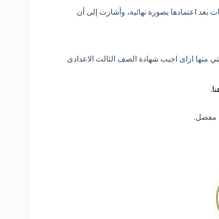
 بعد اعتمادها بصورة نهائية، وأشارت إلى أن
تي منها ازاى اجيب شهادة الصف الثالث الاعدادى
نا
.
 مفصل.