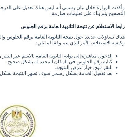
وأكدت الوزارة خلال بيان رسمي أنه ليس هناك تعديل على الدرجات
التصحيح يتم بناء على تعليمات صارمة.
رابط الاستعلام عن نتيجة الثانوية العامة برقم الجلوس
هناك تساؤلات عديدة حول
نتيجة الثانوية العامة برقم الجلوس
وال
وكيفية الاستعلام، الأمر الذي يتم وفقاً لما يلي:
الدخول مباشرة إلى بوابة الثانوية العامة بالاسم عبر النقر
ه
كتابة رقم الجلوس في المكان المحدد له بشكل صحيح.
النقر فوق خيار عرض النتيجة.
بعد تفعيل الخدمة بشكل رسمي سوف تظهر النتيجة بشكل