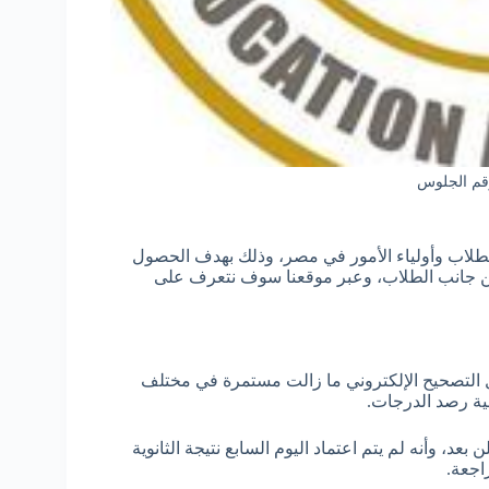
برقم الجلوس
طلاب وأولياء الأمور في مصر، وذلك بهدف الحصول
 من جانب الطلاب، وعبر موقعنا سوف نتعرف على
ال التصحيح الإلكتروني ما زالت مستمرة في مختلف
ية رصد الدرجات.
كذلك أن موعد نتيجة الثانوية العامة 2025 غير معلن بعد، وأنه لم يتم اعتماد اليوم السابع نتيجة الثانوية
راجعة.