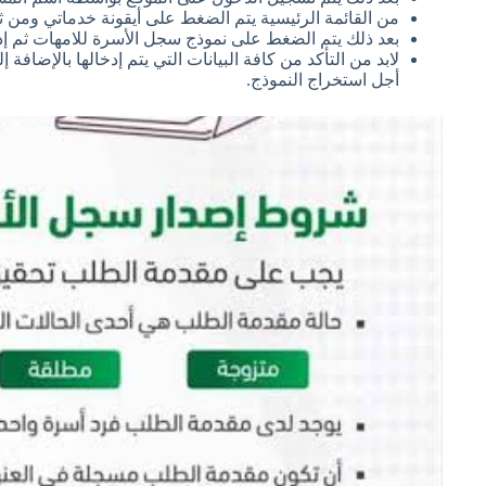
من القائمة الرئيسية يتم الضغط على أيقونة خدماتي ومن ثم 
بعد ذلك يتم الضغط على نموذج سجل الأسرة للامهات ثم إدخ
لابد من التأكد من كافة البيانات التي يتم إدخالها بالإضا
أجل استخراج النموذج.