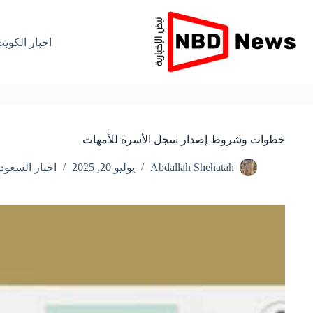
لتجاوز
لى
لمحتوى
اخبار الكوي
خطوات وشروط إصدار سجل الأسرة للأمهات
Abdallah Shehatah
يوليو 20, 2025
اخبار السعود