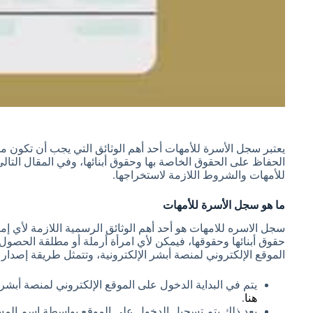
يعتبر سجل الأسرة للأمهات أحد أهم الوثائق التي يجب أن تكون 
الحفاظ على الحقوق الخاصة بها وحقوق أبنائها، وفي المقال الت
للأمهات والشروط اللازمة لاستخراجها.
ما هو سجل الأسرة للأمهات
سجل الاسره للامهات هو أحد أهم الوثائق الرسمية اللازمة لأي إ
حقوق أبنائها وحقوقها، فيمكن لأي امرأة أرملة أو مطلقة الحصو
الموقع الإلكتروني لمنصة أبشر الإلكترونية، وتتمثل طريقة إصدار
يتم في البداية الدخول على الموقع الإلكتروني لمنصة أبشر 
هنا
.
بعد ذلك يتم تسجيل الدخول على الموقع بواسطة اسم المس