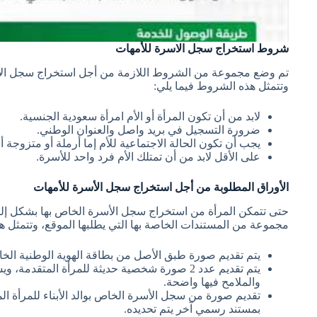
شروط استخراج سجل الاسرة للأمهات
تم وضع مجموعة من الشروط اللازمة من أجل استخراج سجل الأس
وتتمثل هذه الشروط فيما يلي:
لابد من أن تكون المرأة أو الأم امرأة سعودية الجنسية.
ضرورة التسجيل في بريد واصل والعنوان الوطني.
يجب أن تكون الحالة الاجتماعية للأم إما أرملة أو متزوجة أ
على الأقل لابد من أن تمتلك الأم فرد واحد للأسرة.
الأوراق المطلوبة من أجل استخراج سجل الأسرة للأمهات
حتى تتمكن المرأة من استخراج سجل الأسرة الخاص بها بشكل إلك
مجموعة من المستندات الخاصة بها التي يطلبها الموقع، وتتمثل هذ
يتم تقديم صورة طبق الأصل من بطاقة الهوية الوطنية الخاص
يتم تقديم عدد 2 صورة شخصية حديثة للمرأة المتق
والملامح فيها واضحة.
تقديم صورة من سجل الأسرة الخاص بوالد الأبناء للمرأة ا
بمستند رسمي آخر يتم تحديده.