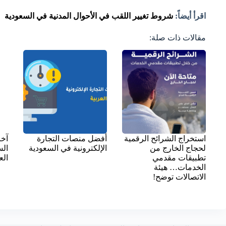
اقرأ أيضاً:
شروط تغيير اللقب في الأحوال المدنية في السعودية
مقالات ذات صلة:
استخراج الشرائح الرقمية
أفضل منصات التجارة
آخر
لحجاج الخارج من
الإلكترونية في السعودية
الس
تطبيقات مقدمي
الع
الخدمات… هيئة
الاتصالات توضح!