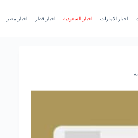
ت
اخبار الامارات
اخبار السعودية
اخبار قطر
اخبار مصر
ية