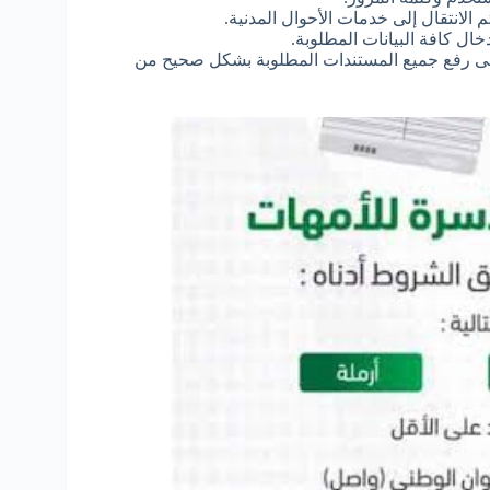
الانتقال إلى خدمات الأحوال المدنية.
ال كافة البيانات المطلوبة.
فة إلى رفع جميع المستندات المطلوبة بشكل صحيح من