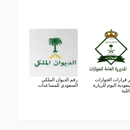
 قرارات الجوازات
رقم الديوان الملكي
عودية اليوم للزيارة
السعودي للمساعدات
ائلية