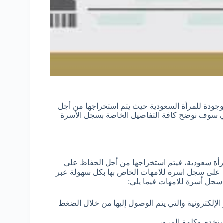
موجودة للمرأة السعودية حيث يتم استخراجها من أجل
الي سوف نوضح كافة التفاصيل الخاصة بسجل الأسرة
مرأة سعودية، فيتم استخراجها من أجل الحفاظ على
ل على سجل اسرة للامهات الخاص بها بكل سهولة عبر
 سجل أسرة للامهات فيما يلي:
الإلكترونية والتي يتم الوصول إليها من خلال الضغط
تخدم وكلمة المرور.