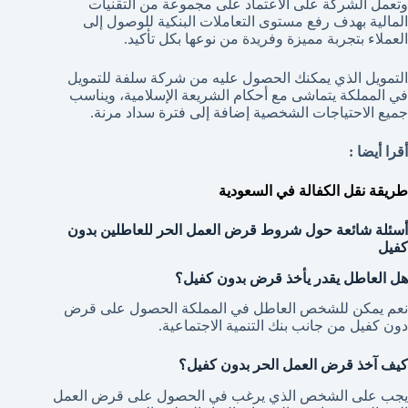
وتعمل الشركة على الاعتماد على مجموعة من التقنيات
المالية بهدف رفع مستوى التعاملات البنكية للوصول إلى
العملاء بتجربة مميزة وفريدة من نوعها بكل تأكيد.
التمويل الذي يمكنك الحصول عليه من شركة سلفة للتمويل
في المملكة يتماشى مع أحكام الشريعة الإسلامية، ويناسب
جميع الاحتياجات الشخصية إضافة إلى فترة سداد مرنة.
أقرا أيضا :
طريقة نقل الكفالة في السعودية
أسئلة شائعة حول شروط قرض العمل الحر للعاطلين بدون
كفيل
هل العاطل يقدر يأخذ قرض بدون كفيل؟
نعم يمكن للشخص العاطل في المملكة الحصول على قرض
دون كفيل من جانب بنك التنمية الاجتماعية.
كيف آخذ قرض العمل الحر بدون كفيل؟
يجب على الشخص الذي يرغب في الحصول على قرض العمل