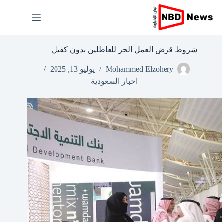
لتجاوز
لى
لمحتوى
شروط قرض العمل الحر للعاطلين بدون كفيل
Mohammed Elzohery
يوليو 13, 2025
اخبار السعودية