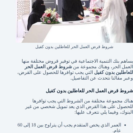
شروط قرض العمل الحر للعاطلين بدون كفيل
يساهم بنك التنمية الاجتماعية في توفير قروض مختلفة منها
العمل الحر، وهناك مجموعة من
شروط قرض العمل الحر
للعاطلين بدون كفيل
التي يجب توافرها للحصول على القرض،
وعبر مقالنا نتحدث عن التفاصيل.
شروط قرض العمل الحر للعاطلين بدون كفيل
هناك مجموعة مختلفة من الشروط التي يجب توافرها
للحصول على هذا القرض الذي يعد تمويل شخصي من غير
البنوك، وفيما يلي نتعرف عليها:
العمر الذي يخص المتقدم يجب أن يتراوح بين 18 إلى 60
عام.