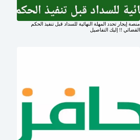
منصة إيجار تحدد المهلة النهائية للسداد قبل تنفيذ الحكم
القضائي !! إليك التفاصيل