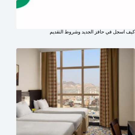
كيف اسجل في حافز الجديد وشروط التقديم