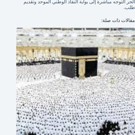
الحر التوجه مباشرة إلى بوابة النفاذ الوطني الموحد وتقديم
طلب.
مقالات ذات صلة: