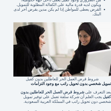
ويكون لديه قدرة مالية على الكفالة المطلوبة للتمويل.
القرض يعطى للمواطن إذا لم يكن مدين بقرض آخر لدى
البنك.
شروط قرض العمل الحر للعاطلين بدون كفيل
تمويل شخصي بدون تحويل راتب مع وجود التزامات
بعد التعرف على
شروط قرض العمل الحر للعاطلين بدون
كفيل
يجب العلم أن شركة سلفة تعمل على توفير تمويل
شخصي دون تحويل راتب في المملكة العربية السعودية.