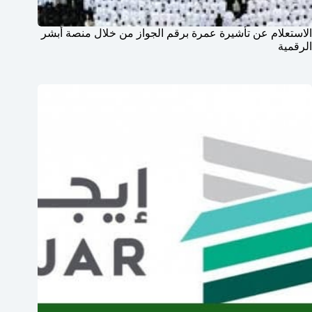
الاستعلام عن تأشيرة عمرة برقم الجواز من خلال منصة أبشر
الرقمية