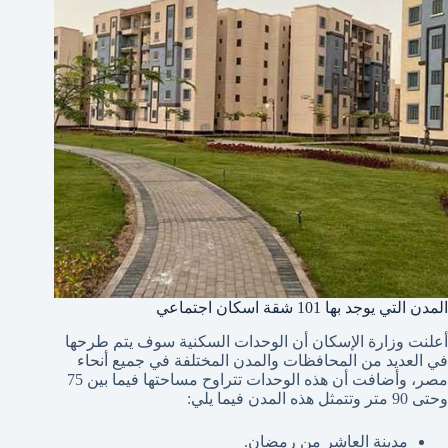
المدن التي يوجد بها 101 شقة اسكان اجتماعي
أعلنت وزارة الإسكان أن الوحدات السكنية سوف يتم طرحها
في العديد من المحافظات والمدن المختلفة في جميع أنحاء
مصر، وأضافت أن هذه الوحدات تتراوح مساحتها فيما بين 75
وحتى 90 متر وتتمثل هذه المدن فيما يلي:
مدينة العاشر من رمضان.