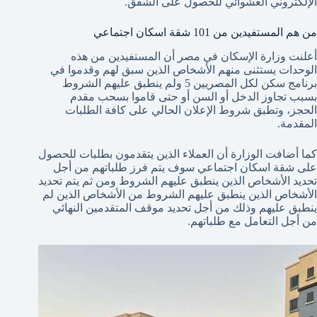
الإلكتروني العشوائي للحصول على الشقق.
من هم المستفيدين من 101 شقة اسكان اجتماعي
أعلنت وزارة الإسكان في مصر أن المستفيدين من هذه
الوحدات يستثنى منهم الأشخاص الذين سبق لهم وقدموا في
برنامج سكن لكل المصريين 5 ولم ينطبق عليهم الشروط
بسبب تجاوز الدخل أو السن أو حتى قاموا بسحب مقدم
الحجز، وتطبق شروط الإعلان الحالي على كافة الطلبات
المقدمة.
كما أضافت الوزارة أن العملاء الذين يتقدمون بطلبات للحصول
على شقة اسكان اجتماعي سوف يتم فرز طلباتهم من أجل
تحديد الأشخاص الذين ينطبق عليهم الشروط ومن ثم يتم تحديد
الأشخاص الذين ينطبق عليهم الشروط من الأشخاص الذين لم
ينطبق عليهم وذلك من أجل تحديد موقف المتقدمين النهائي
من أجل التعامل مع طلباتهم.