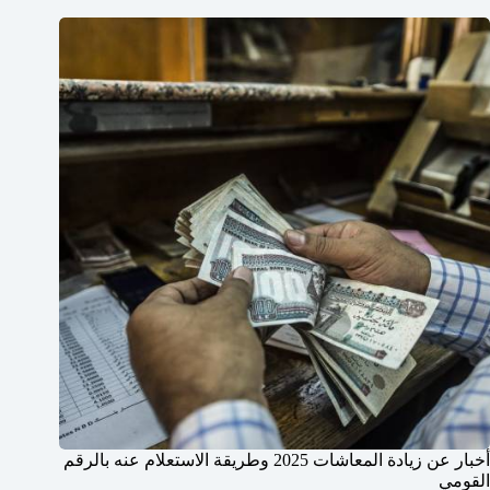
أخبار عن زيادة المعاشات 2025 وطريقة الاستعلام عنه بالرقم
القومي