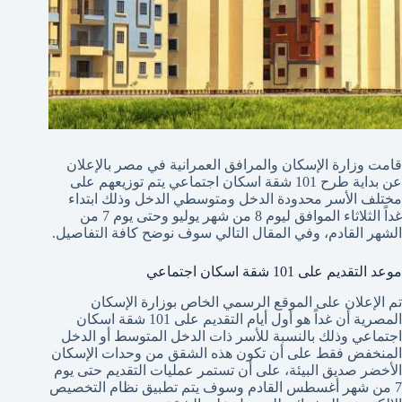
قامت وزارة الإسكان والمرافق العمرانية في مصر بالإعلان
عن بداية طرح 101 شقة اسكان اجتماعي يتم توزيعهم على
مختلف الأسر محدودة الدخل ومتوسطي الدخل وذلك ابتداء
غداً الثلاثاء الموافق ليوم 8 من شهر يوليو وحتى يوم 7 من
الشهر القادم، وفي المقال التالي سوف نوضح كافة التفاصيل.
موعد التقديم على 101 شقة اسكان اجتماعي
تم الإعلان على الموقع الرسمي الخاص بوزارة الإسكان
المصرية أن غداً هو أول أيام التقديم على 101 شقة اسكان
اجتماعي وذلك بالنسبة للأسر ذات الدخل المتوسط أو الدخل
المنخفض فقط على أن تكون هذه الشقق من وحدات الإسكان
الأخضر صديق البيئة، على أن تستمر عمليات التقديم حتى يوم
7 من شهر أغسطس القادم وسوف يتم تطبيق نظام التخصيص