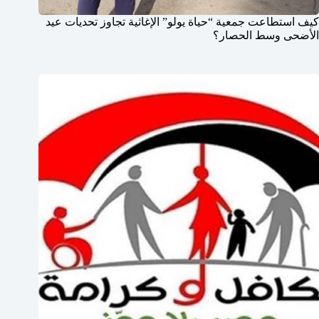
كيف استطاعت جمعية “حياة يولو” الإغاثية تجاوز تحديات عيد
الأضحى وسط الحصار؟