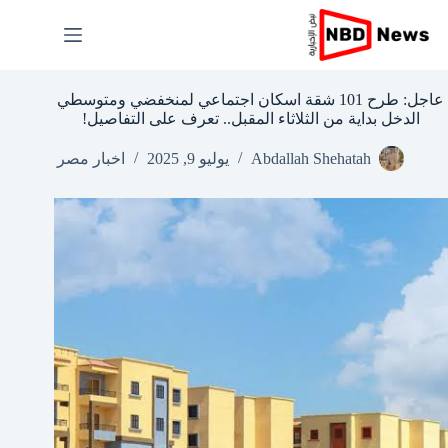
لتجاوز
لى
لمحتوى
عاجل: طرح 101 شقة اسكان اجتماعي لمنخفضي ومتوسطي
الدخل بداية من الثلاثاء المقبل.. تعرف على التفاصيل!
Abdallah Shehatah
يوليو 9, 2025
اخبار مصر