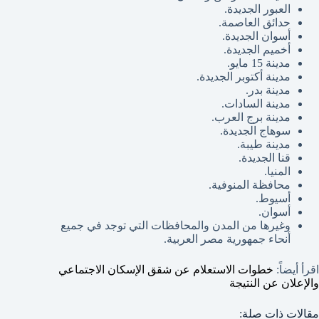
العبور الجديدة.
حدائق العاصمة.
أسوان الجديدة.
أخميم الجديدة.
مدينة 15 مايو.
مدينة أكتوبر الجديدة.
مدينة بدر.
مدينة السادات.
مدينة برج العرب.
سوهاج الجديدة.
مدينة طيبة.
قنا الجديدة.
المنيا.
محافظة المنوفية.
أسيوط.
أسوان.
وغيرها من المدن والمحافظات التي توجد في جميع
أنحاء جمهورية مصر العربية.
اقرأ أيضاً:
خطوات الاستعلام عن شقق الإسكان الاجتماعي
والإعلان عن النتيجة
مقالات ذات صلة: