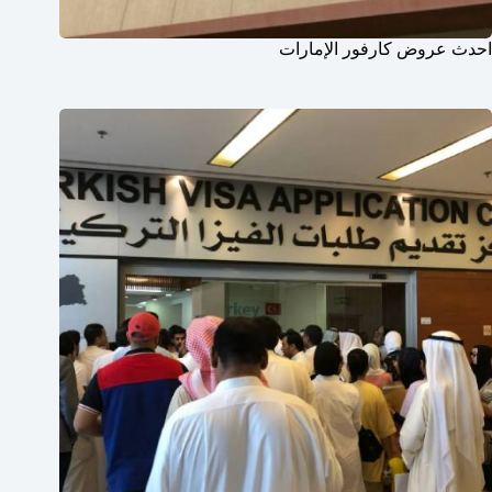
احدث عروض كارفور الإمارات