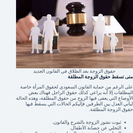
حقوق الزوجة بعد الطلاق في القانون الجديد
متى تسقط حقوق الزوجة المطلقة
على الرغم من حماية القانون السعودي لحقوق المرأة خاصة
المطلقات إلا أنه يراعي كذلك حقوق الراجل فهناك بعض
الأوضاع التي يعفى فيها الزوج من حقوق المطلقة، وهذه الحالة
ليأتي العدل بين الطرفين فإليكم الحالات التي يسقط فيها
حقوق الزوجة المطلقة.
ثبوت نشوز الزوجة بالشرع والقانون.
التخلي عن حضانة الأطفال.