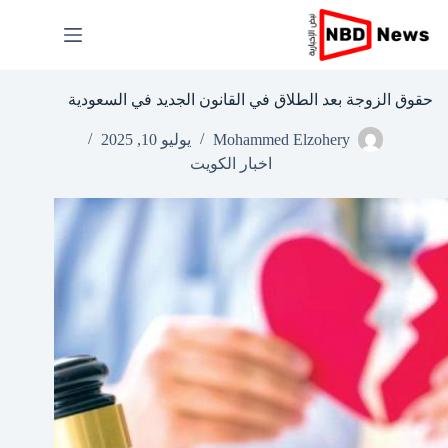
لتجاوز
لى
لمحتوى
حقوق الزوجة بعد الطلاق في القانون الجديد في السعودية
Mohammed Elzohery
يوليو 10, 2025
اخبار الكويت