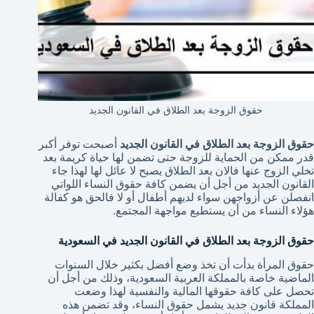
حقوق الزوجة بعد الطلاق في القانون الجديد
حقوق الزوجة بعد الطلاق في القانون الجديد
أصبحت توفر أكبر
قدر ممكن من الحماية للزوجة حتى تضمن لها حياة كريمة بعد
تخلي الزوج عنها فالان بعد الطلاق يصبح لا عائل لها لهذا جاء
القانون الجديد من أجل أن يضمن كافة حقوق النساء اللواتي
انفصلن عن أزواجهن سواء لديهم أطفال أو لا فالحق هو كفالة
هؤلاء النساء من أن يستطيع مواجهة المجتمع.
حقوق الزوجة بعد الطلاق في القانون الجديد في السعودية
حقوق المرأة بدأت أن تخذ وضع أفضل بكثير خلال السنوات
الماضية خاصة بالمملكة العربية السعودية، وذلك من أجل أن
تحصل على كافة حقوقها المالية والنفسية لهذا وضعت
المملكة قانون جديد يشمل حقوق النساء، وقد تضمن هذه