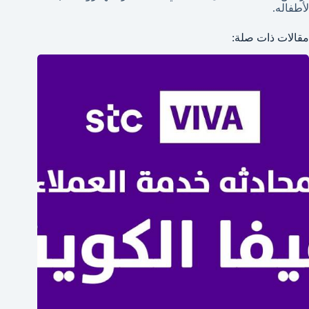
لأطفاله.
مقالات ذات صلة: