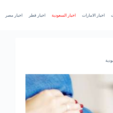
ت
اخبار الامارات
اخبار السعودية
اخبار قطر
اخبار مصر
ودية