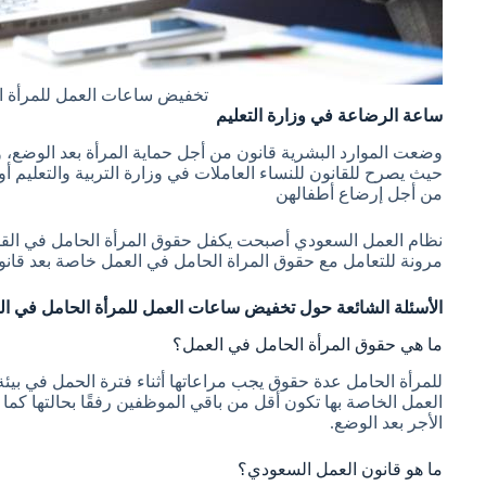
تخفيض ساعات العمل للمرأة ا
ساعة الرضاعة في وزارة التعليم
وضعت الموارد البشرية قانون من أجل حماية المرأة بعد الوضع، وق
حيث يصرح للقانون للنساء العاملات في وزارة التربية والتعليم 
من أجل إرضاع أطفالهن
نظام العمل السعودي أصبحت يكفل حقوق المرأة الحامل في القطا
مرونة للتعامل مع حقوق المراة الحامل في العمل خاصة بعد قانون
الأسئلة الشائعة حول تخفيض ساعات العمل للمرأة الحامل في ال
ما هي حقوق المرأة الحامل في العمل؟
للمرأة الحامل عدة حقوق يجب مراعاتها أثناء فترة الحمل في بيئة
العمل الخاصة بها تكون أقل من باقي الموظفين رفقًا بحالتها كما ي
الأجر بعد الوضع.
ما هو قانون العمل السعودي؟