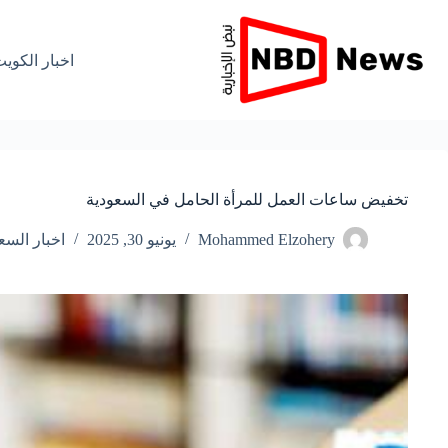
لتجاوز
لى
لمحتوى
اخبار الكوي
تخفيض ساعات العمل للمرأة الحامل في السعودية
Mohammed Elzohery
يونيو 30, 2025
اخبار السع