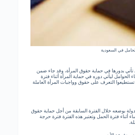
حامل في السعودية
ي تأتي بدورها في حماية حقوق المرأة، وقد جاء ضمن
 الحوامل ليأتي دوره في حماية المرأة أثناء فترة
 تستطيعوا التعرف على حقوق وواجبات المرأة العاملة
ولة بوضعه خلال الفترة السابقة من أجل حماية حقوق
اء أثناء فترة الحمل وتعتبر هذه الفترة فترة حرجة
ة.