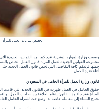
تخفيض ساعات العمل للمرأة ال
وضعت وزارة الموارد البشرية عدد كبير من القوانين الجديدة الت
مجموعة القوانين الجديدة لعمل المرأة قانون العمل الخاص بالنساء
حملها فإليكم كافة التفاصيل التي تخص قانون العمل الجديد حتى
أثناء فترة الحمل.
قانون وزارة العمل للمرأة الحامل في السعودي
حقوق الحامل في العمل ظهرت في القانون الجديد التي قامت الد
المرأة فقد جاء هذا القانون ينظم العلاقة بين صاحب العمل، والنس
تحتاج النساء إلى معاملة خاصة لذا وضع حث للمرأة الحامل العامل