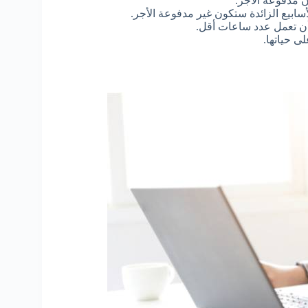
ن مدفوعة الأجر.
أسابيع الزائدة ستكون غير مدفوعة الأجر.
 أن تعمل عدد ساعات أقل.
لى حياتها.