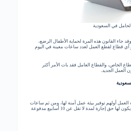
لحامل في السعودية
د جاء القانون هذه المرة لحماية الأطفال الرضع،
أو أي قطاع لقطع العمل لعدد ساعات معينة في اليوم
ع الخاص، والقطاع العامل فقد بات الأمر أكثر
 العمل الجديد.
سعودية
 العمل أولهم توفير بيئة عمل آمنة لها، ومن ثم ساعات
كون لها حق إجازة لمدة لا تقل عن 10
أسابيع مدفوعة