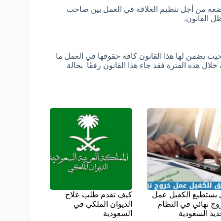
وضعه من أجل تنظيم العلاقة في العمل بين صاحب
ل القانون.
 حيث يضمن لها هذا القانون كافة حقوقها في العمل ما
ال هذه الفترة فقد جاء هذا القانون رفقًا بحالة
يستطيع الكفيل عمل
كيف تقدم طلب علاج
ج نهائي في النظام
الديوان الملكي في
ديد السعودية
السعودية