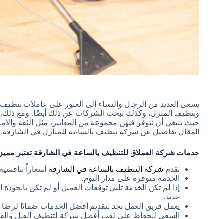
يسعى العديد من الرجال والنساء إلى العثور على عاملات تنظي
وتنظيف المنزل، وكذلك تبحث الشركات عن ذلك أيضًا. ومع ذلك، ق
حيث ينبغي أن تتوفر فيهن مجموعة من المعايير، مثل الثقة والأمانة
المقال تفاصيل عن شركة تنظيف بالساعة للمنازل في الشارقة.
خدمات شركة العملاق للتنظيف بالساعة في الشارقة تعتبر مميزة 
تقدم
شركة التنظيف بالساعة في الشارقة
أسعاراً تنافسي
الخدمة متوفرة على مدار اليوم.
إذا لم تكن الخدمة تلبي توقعات العميل أو لم تكن بالجود
جديد.
يعمل فريق العمل بجد لتقديم أفضل الخدمات ضمانًا لرضا ال
السعي للحفاظ على لقب أفضل شركة لتنظيف الفلل والق