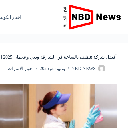
لتجاوز
لى
لمحتوى
اخبار الكوي
أفضل شركة تنظيف بالساعة في الشارقة ودبي وعجمان 2025 | عروض مذهلة واسعار تنافسية
NBD NEWS
يونيو 25, 2025
اخبار الامارات