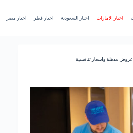
ت
اخبار الامارات
اخبار السعودية
اخبار قطر
اخبار مصر