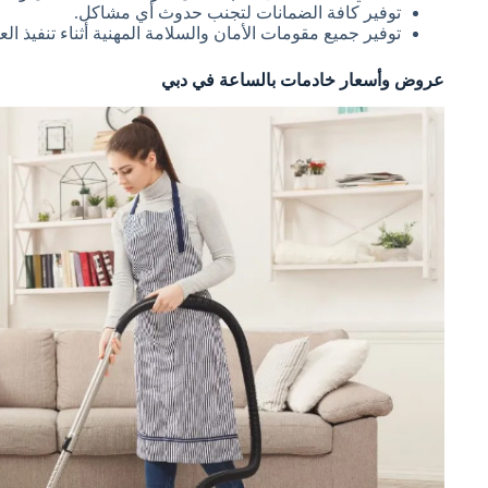
توفير كافة الضمانات لتجنب حدوث أي مشاكل.
توفير جميع مقومات الأمان والسلامة المهنية أثناء تنفيذ الع
عروض وأسعار خادمات بالساعة في دبي