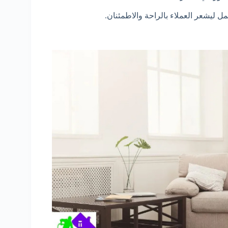
مل ليشعر العملاء بالراحة والاطمئنان.