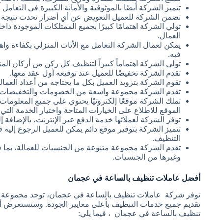
تتميز الشركة أيضًا بالموثوقية والأمانة الكبيرة في التعامل م
تضمن الشركة للعميل التعويض عن أي أضرار تحدث نتيجة لإهم
تولي الشركة اهتمامًا كبيرًا بجميع الممتلكات الموجودة داخ
العمال.
يمكن لعمال الشركة التعامل مع الأثاث المنزلي بكفاءة 
فيه.
تولي الشركة اهتماماً كبيراً لتنظيف كل ركن من أركان المن
تقدم الشركة تخفيضًا للعميل عند توقيعه أول عقد معها.
تقوم الشركة بتزويد العميل بكل ما يحتاجه من أعداد العمالة
تقدم الشركة مجموعة واسعة من الخصومات والتخفيضات عل
تملك الشركة موقعًا إلكترونيًا يحتوي على جميع المعلومات 
الموقع للاطلاع على الخيارات المتاحة واختيار الخدمة التي
توفر الشركة لعملائها خدمة الدفع عبر الإنترنت، بالإضافة 
تتميز الشركة بتوفير موقع دائم يمكن للعميل الرجوع إل
التنظيف.
تقدم الشركة مجموعة متنوعة من الجنسيات للعمالة، بما في 
وغيرها من الجنسيات.
أفضل عاملات تنظيف بالساعة في عجمان
توفر شركة عاملات تنظيف بالساعة في عجمان، توجد مجموعة من
تقديم جميع خدمات التنظيف بأعلى معايير الجودة. وسنستعرض أنو
تنظيف بالساعة في عجمان ، فيما يلي: