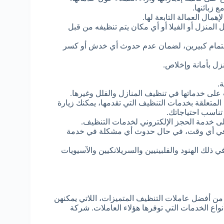
ع زبائنها.
ال العمالة التابعة لها.
ل المنزل أو الفيلا أو أي مكان يتم تنظيفه من قبل
واهتمام كبيرين، لضمان عدم حدوث أي خدش أو كسر
زل بأمانة وإخلاص.
.
ى خدماتها في تنظيف المنازل والفلل وغيرها.
المتعلقة بخدمات التنظيف التي تقدمها، يمكنك زيارة
 تناسب احتياجاتك.
إلى خدمة الحجز الإلكتروني لخدمات التنظيف.
يه في أي وقت، في حال حدوث أي مشكلة في خدمة
ذلك الهنود والفلبينيين والسريلانكيين والآسيويات
 أفضل عاملات التنظيف المتميزات، اللاتي يمكنهن
اع الخدمات التي توفرها هؤلاء العاملات. شركة