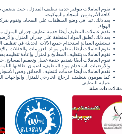
تقوم العاملات بتوفير خدمة تنظيف المنازل، حيث يتضمن ذ
كافة الأتربة من السجاد والموكيت.
بعد ذلك، تبدأ في وضع المنظفات على السجاد، وتقوم بفركه
الهواء.
تقدم عاملات التنظيف أيضًا خدمة تنظيف جدران المنزل من
بعد ذلك، تُطبق المواد المنظفة على جدران المنزل والأرضي
تستطيع العمالة استخدام جميع الآلات الحديثة في تنظيف ال
تقوم العاملات أيضًا بتنظيم موائد العزومات والحفلات، با
تقوم العاملات بتنظيف المطابخ والمنزل وإعادة تنظيمه بعد 
تقوم العاملات أيضًا بتقديم خدمة غسل وتعقيم المسابح، 
والأرضيات باستخدام مواد التنظيف، لضمان نظافتها التامة.
تقدم العاملات أيضًا خدمات لتنظيف الحدائق وقص الأشجار 
كما يقومون بتنظيف الزجاج الخارجي للمنزل والواجهات ال
عملية التنظيف.
مقالات ذات صلة: