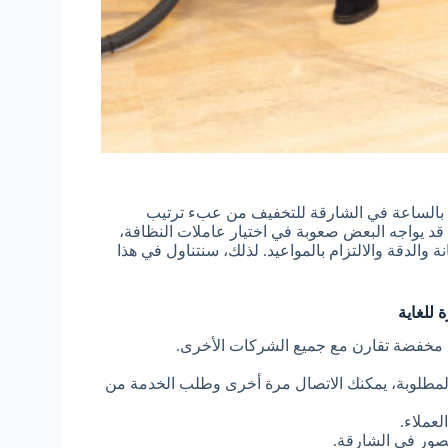
ف بالساعة في الشارقة للتخفيف من عبء ترتيب
د يواجه البعض صعوبة في اختيار عاملات النظافة،
 والدقة والالتزام بالمواعيد. لذلك، سنتناول في هذا
للغاية
ة مخفضة تقارن مع جميع الشركات الأخرى.
ة المطلوبة، يمكنك الاتصال مرة أخرى وطلب الخدمة من
عملاء.
صور في الشارقة.