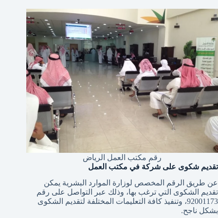
رقم مكتب العمل الرياض
تقديم شكوى على شركة في مكتب العمل
عن طريق الرقم المخصص لوزارة الموارد البشرية يمكن
تقديم الشكوى التي ترغب بها، وذلك عبر التواصل على رقم
92001173، وتنفيذ كافة التعليمات المختلفة لتقديم الشكوى
بشكل ناجح.