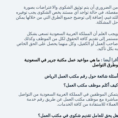
من الضروري أن يتم توثيق الشكوى والاعتراضات بصورة
مفصلة، في حالة تواجد أي مستند يخص الشكوى يجب توفيره
للتدعيم، إضافة إلى توضيح جميع الطرق التي من خلالها يمكن
حل المشكلة.
ويجب العلم أن المملكة العربية السعودية تسعى بشكل
مستمر إلى تقديم كافة الحقوق لكل من الموظف وكذلك
صاحب العمل أو الكفيل، وكل منهما يحصل على الحق الخاص
به بكل تأكيد.
أقرا أيضا :
ما هي مواعيد عمل مكتبة جرير في السعودية
وطرق التواصل
أسئلة شائعة حول رقم مكتب العمل الرياض
كيف أكلم موظف مكتب العمل؟
يتمكن الموظفين في المملكة العربية السعودية من التواصل
مباشرة مع موظف مكتب العمل عن طريق رقم خدمة
العملاء للاستفادة من كافة الخدمات.
هل يحق للعامل تقديم شكوى في مكتب العمل؟