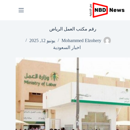
لتجاوز
لى
لمحتوى
رقم مكتب العمل الرياض
Mohammed Elzohery
يونيو 12, 2025
اخبار السعودية