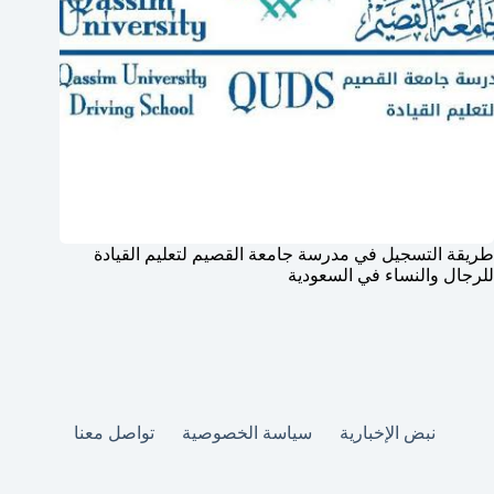
طريقة التسجيل في مدرسة جامعة القصيم لتعليم القيادة
للرجال والنساء في السعودية
نبض الإخبارية
سياسة الخصوصية
تواصل معنا