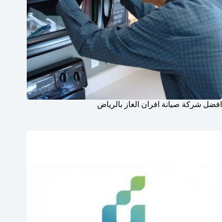
افضل شركة صيانة افران الغاز بالرياض