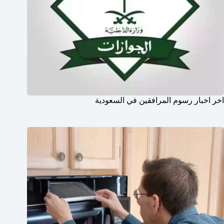
اخر اخبار رسوم المرافقين في السعودية