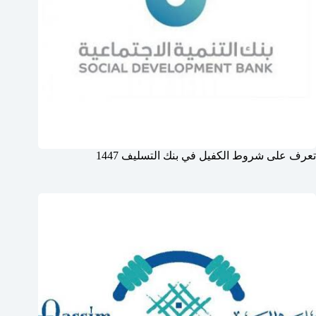
تعرف على شروط الكفيل في بنك التسليف 1447