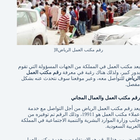
رقم مكتب العمل الرياضR[
يعد مكتب العمل في المملكة من الجهات المسؤولة التي تقوم
بدور كبير، ولذلك هناك رغبة في معرفة
رقم مكتب العمل
الرياض
للتواصل معه، وعبر موقعنا سوف نتحدث عنه بشكل
مفصل.
رقم مكتب العمل والعمال المجاني
يعد رقم مكتب العمل الرياض من أجل التواصل مع خدمة
عملاء مكتب العمل هو 19911، وذلك الرقم تم توفيره من
جانب وزارة الموارد البشرية والتنمية الاجتماعية في المملكة
العربية السعودية.
الغرض من هذا الرقم هو الاستفادة من خدمة مكتب العمل