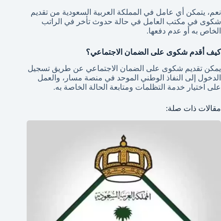
نعم، يتمكن أي عامل في المملكة العربية السعودية من تقديم
شكوى في مكتب العامل في حالة حدوث تأخر في الراتب
الخاص به أو عدم دفعها.
كيف أقدم شكوى على الضمان الاجتماعي؟
يمكن تقديم شكوى على الضمان الاجتماعي عن طريق تسجيل
الدخول إلى النفاذ الوطني الموحد في منصة مسار، والعمل
على اختيار خدمة التظلمات ومتابعة الحالة الخاصة به.
مقالات ذات صلة: