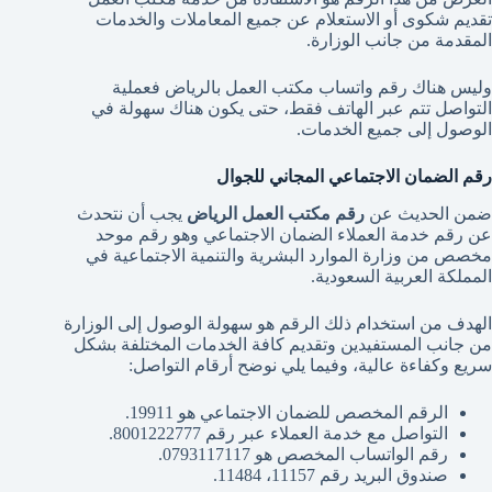
تقديم شكوى أو الاستعلام عن جميع المعاملات والخدمات
المقدمة من جانب الوزارة.
وليس هناك رقم واتساب مكتب العمل بالرياض فعملية
التواصل تتم عبر الهاتف فقط، حتى يكون هناك سهولة في
الوصول إلى جميع الخدمات.
رقم الضمان الاجتماعي المجاني للجوال
ضمن الحديث عن
رقم مكتب العمل الرياض
يجب أن نتحدث
عن رقم خدمة العملاء الضمان الاجتماعي وهو رقم موحد
مخصص من وزارة الموارد البشرية والتنمية الاجتماعية في
المملكة العربية السعودية.
الهدف من استخدام ذلك الرقم هو سهولة الوصول إلى الوزارة
من جانب المستفيدين وتقديم كافة الخدمات المختلفة بشكل
سريع وكفاءة عالية، وفيما يلي نوضح أرقام التواصل:
الرقم المخصص للضمان الاجتماعي هو 19911.
التواصل مع خدمة العملاء عبر رقم 8001222777.
رقم الواتساب المخصص هو 0793117117.
صندوق البريد رقم 11157، 11484.