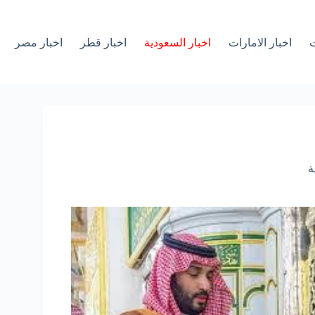
ت
اخبار الامارات
اخبار السعودية
اخبار قطر
اخبار مصر
ة