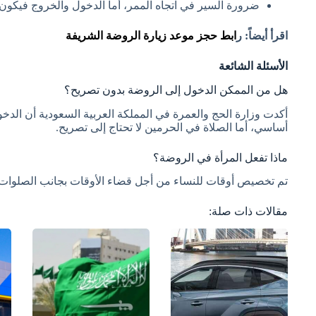
ضرورة السير في اتجاه الممر، أما الدخول والخروج فيكون 
اقرأ أيضاً: ر
ابط حجز موعد زيارة الروضة الشريفة
الأسئلة الشائعة
هل من الممكن الدخول إلى الروضة بدون تصريح؟
أكدت وزارة الحج والعمرة في المملكة العربية السعودية أن ال
أساسي، أما الصلاة في الحرمين لا تحتاج إلى تصريح.
ماذا تفعل المرأة في الروضة؟
تم تخصيص أوقات للنساء من أجل قضاء الأوقات بجانب الصلوات 
مقالات ذات صلة: