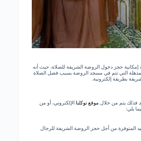
 إمكانية حجز دخول الروضة الشريفة للصلاة، حيث أنه
مذهلة التي تتم في مسجد الروضة بسبب فضل الصلاة
يفة بطريقة إلكترونية.
 فذلك يتم من خلال
موقع توكلنا
الإلكتروني، أو من
ا يلي:
اعيد المتوفرة من أجل حجز الروضة الشريفة للرجال