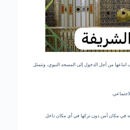
اتباعها من أجل الدخول إلى المسجد النبوي، وتتمثل
اجتماعي.
به في مكان آمن دون تركها في أي مكان داخل