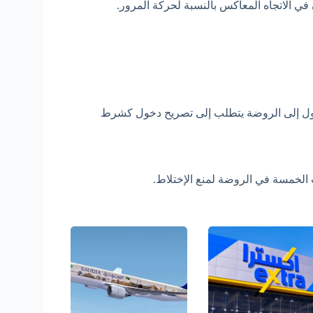
في الاتجاه المعاكس بالنسبة لحركة المرور.
دخول إلى الروضة يتطلب إلى تصريح دخول كشرط
الخمسة في الروضة لمنع الإختلاط.