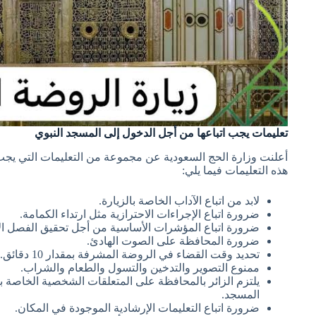
تعليمات يجب اتباعها من أجل الدخول إلى المسجد النبوي
أعلنت وزارة الحج السعودية عن مجموعة من التعليمات التي يجب 
هذه التعليمات فيما يلي:
لابد من اتباع الآداب الخاصة بالزيارة.
ضرورة اتباع الإجراءات الاحترازية مثل ارتداء الكمامة.
ضرورة اتباع المؤشرات الأساسية من أجل تحقيق الفصل ال
ضرورة المحافظة على الصوت الهادئ.
تحديد وقت القضاء في الروضة المشرفة بمقدار 10 دقائق.
ممنوع التصوير والتدخين والتسول والطعام والشراب.
يلتزم الزائر بالمحافظة على المتعلقات الشخصية الخاصة 
المسجد.
ضرورة اتباع التعليمات الإرشادية الموجودة في المكان.