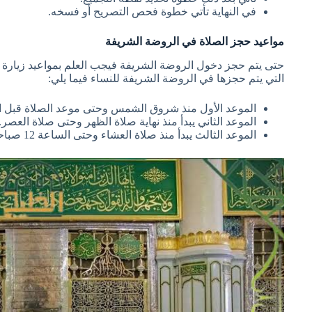
في النهاية تأتي خطوة فحص التصريح أو فسخه.
مواعيد حجز الصلاة في الروضة الشريفة
حتى يتم حجز دخول الروضة الشريفة فيجب العلم بمواعيد زيارة ا
التي يتم حجزها في الروضة الشريفة للنساء فيما يلي:
الموعد الأول منذ شروق الشمس وحتى موعد الصلاة قبل ا
الموعد الثاني يبدأ منذ نهاية صلاة الظهر وحتى صلاة العصر.
الموعد الثالث يبدأ منذ صلاة العشاء وحتى الساعة 12 صباحاً.