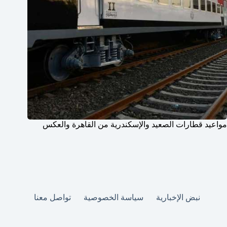
مواعيد قطارات الصعيد والإسكندرية من القاهرة والعكس
نبض الإخبارية
سياسة الخصوصية
تواصل معنا