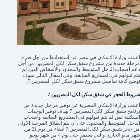
أعلنت وزارة الإسكان في مصر عن استعدادها من أجل طرح
مرحلة جديدة من مشروع شقق سكن لكل المصريين من أجل
دعم أصحاب الدخل المتوسط والمحدود والأشخاص الذين لم
يتم قبولهم في المشاريع السابقة، وفي المقال التالي سوف
نوضح كافة تفاصيل مشروع شقق سكن لكل المصريين 7.
شروط الحجز في شقق سكن لكل المصريين 7
أعلنت وزارة الإسكان المصرية عن توفير مراحل جديدة من
برنامج شقق سكن لكل المصريين 7 بهدف توفير الوحدات
السكنية لمن لم يتم قبولهم في المشاريع السابقة وأصحاب
الدخل المتوسط والمحدود، على أن يتم انطلاق المرحلة الأولى
من حجز شقق سكن لكل المصريين 7 ابتداء من يوم 21 من
شهر مايو الجاري والتي تستمر حتى يوم 4 من شهر يونيو