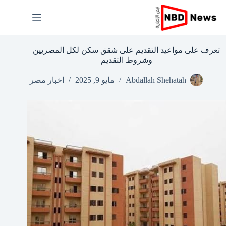
لتجاوز
لى
لمحتوى
تعرف على مواعيد التقديم على شقق سكن لكل المصريين
وشروط التقديم
Abdallah Shehatah
مايو 9, 2025
اخبار مصر