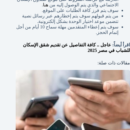
الاجتماعي والذي يتم الوصول إليه من
هنا
.
سوف يتم فرز كافة الطلبات على الموقع.
من يتم قبولهم سوف يتم إخطارهم عبر رسائل نصية
تتضمن موعد اختيار الوحدة بشكل إلكترونية.
سوف يتم إعطاء المتقدمين مهلة سماح 10 أيام من أجل
إتمام الحجز.
اقرأ أيضاً:
عاجل .. كافة التفاصيل عن تقديم شقق الإسكان
للشباب في مصر 2025
مقالات ذات صلة: