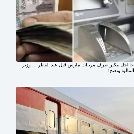
عاااجل تبكير صرف مرتبات مارس قبل عيد الفطر … وزير
المالية يوضح!