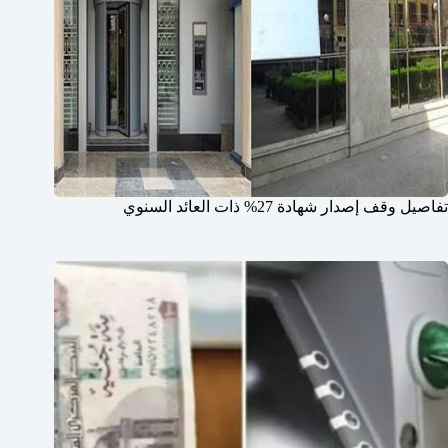
تفاصيل وقف إصدار شهادة 27% ذات العائد السنوي