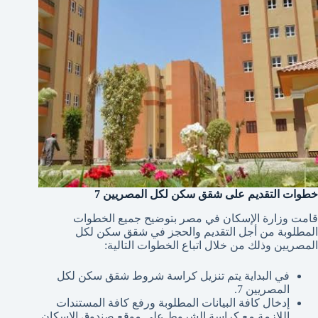
خطوات التقديم على شقق سكن لكل المصريين 7
قامت وزارة الإسكان في مصر بتوضيح جميع الخطوات
المطلوبة من أجل التقديم والحجز في شقق سكن لكل
المصريين وذلك من خلال اتباع الخطوات التالية:
في البداية يتم تنزيل كراسة شروط شقق سكن لكل
المصريين 7.
إدخال كافة البيانات المطلوبة ورفع كافة المستندات
اللازمة مع كراسة الشروط على موقع صندوق الإسكان