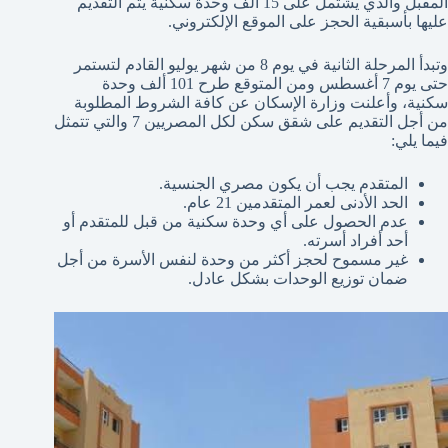
المقبل والذي يشتمل على 15 ألف وحدة سكنية يتم التقديم
عليها بأسبقية الحجز على الموقع الإلكتروني.
وتبدأ المرحلة الثانية في يوم 8 من شهر يوليو القادم لتستمر
حتى يوم 7 أغسطس ومن المتوقع طرح 101 ألف وحدة
سكنية، وأعلنت وزارة الإسكان عن كافة الشروط المطلوبة
من أجل التقديم على شقق سكن لكل المصريين 7 والتي تتمثل
فيما يلي:
المتقدم يجب أن يكون مصري الجنسية.
الحد الأدنى لعمر المتقدمين 21 عام.
عدم الحصول على أي وحدة سكنية من قبل للمتقدم أو
أحد أفراد أسرته.
غير مسموح لحجز أكثر من وحدة لنفس الأسرة من أجل
ضمان توزيع الوحدات بشكل عادل.