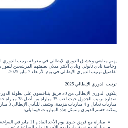
يهتم متابعي وعشاق الدوري الإيطالي في معرفة ترتيب الدوري ال
وخاصة نادي نابولي ونادي الانتر ميلان بصفتهم المرشحين للفوز 
تفاصيل ترتيب الدوري الايطالي في يوم الأربعاء 7 مايو 2025.
ترتيب الدوري الإيطالي 2025
يتكون الدوري الايطالي من 20 فريق يتنافسون ع
مباريات ت
يمكنه حسم الدوري وتتمثل هذه المباريات فيما يلي:
مباراة مع فريق جنوى يوم الأحد القادم 11 مايو في الساعة 9.45 مساء.
مباراة مع فريق بارما يوم الأحد 18 مايو الساعة 4 عصراً.