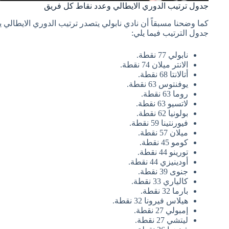
جدول ترتيب الدوري الايطالي وعدد نقاط كل فريق
جدول الترتيب فيما يلي:
نابولي 77 نقطة.
الانتر ميلان 74 نقطة.
أتالانتا 68 نقطة.
يوفنتوس 63 نقطة.
روما 63 نقطة.
لاتسيو 63 نقطة.
بولونيا 62 نقطة.
فيورنتينا 59 نقطة.
ميلان 57 نقطة.
كومو 45 نقطة.
تورينو 44 نقطة.
أودينيزي 44 نقطة.
جنوى 39 نقطة.
كالياري 33 نقطة.
بارما 32 نقطة.
هيلاس فيرونا 32 نقطة.
إمبولي 27 نقطة.
ليتشي 27 نقطة.