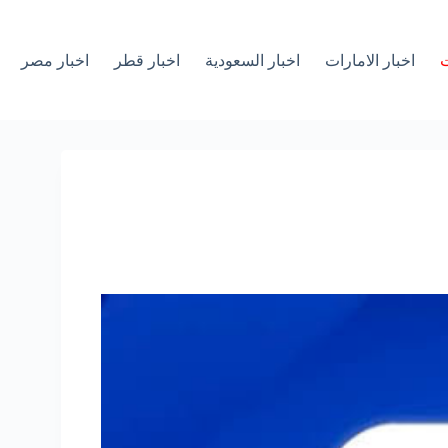
ت
اخبار الامارات
اخبار السعودية
اخبار قطر
اخبار مصر