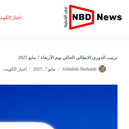
لتجاوز
لى
لمحتوى
اخبار الكوي
ترتيب الدوري الايطالي الحالي يوم الأربعاء 7 مايو 2025
Abdallah Shehatah
مايو 7, 2025
اخبار الكويت