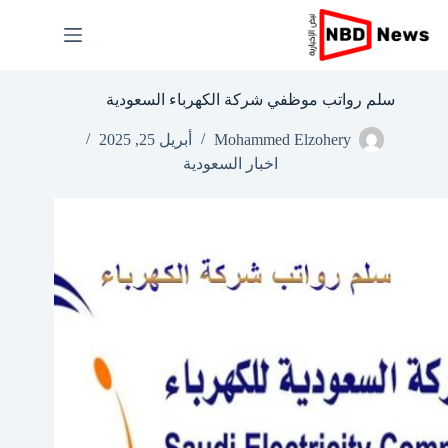
لتجاوز
لى
لمحتوى
سلم رواتب موظفي شركة الكهرباء السعودية
Mohammed Elzohery
أبريل 25, 2025
اخبار السعودية