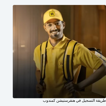
طريقة التسجيل في هنقرستيشن كمندوب