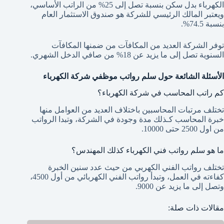
الكهرباء بدل سكن بنسبة تصل إلى 25% من الراتب الأساسي،
ويعتبر المالك الرئيسي للشركة هو صندوق الاستثمار العام
بنسبة 74.5%.
توفر الشركة العديد من المكافآت من ضمنها المكافآت
السنوية تصل إلى ما يزيد عن 18%
من صافي الدخل الشهري.
الأسئلة الشائعة حول سلم رواتب موظفي شركة الكهرباء
كم راتب المحاسب في شركة الكهرباء؟
تختلف مرتبات المحاسبين باختلاف العديد من العوامل منها
خبرة المحاسب كـذلك مدة وجودة في الشركة، وتبدا الرواتب
من اول 2500
حتى 10000.
ما هو سلم رواتب فني الكهرباء كذلك المهندس؟
تختلف رواتب الفني الكهربي من حيث عدد سنين الخبرة
كفاءته في العمل، وتبدأ رواتب الفني الكهربائي من أول 4500،
وتصل إلى ما يزيد عن 9000.
مقالات ذات صلة: