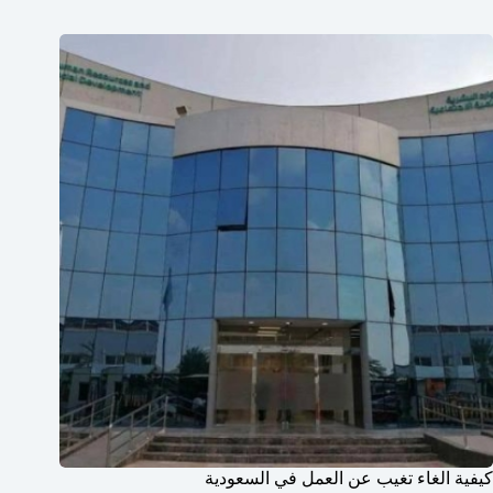
كيفية الغاء تغيب عن العمل في السعودية