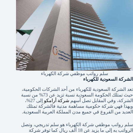
سلم رواتب موظفي شركة الكهرباء
الشركة السعودية للكهرباء
تعد الشركة السعودية للكهرباء من أحد الشركات الحكومية،
حيث تمتلك الحكومة السعودية نسبة تزيد عن 73%
من نسبة
الشركة، وفي المقابل تصل أسهم
شركة أرامكو
إلى
27%،
وبهذا فهي شركة حكومية مساهمة مدنية فالشركة تمتلك
العديد من الفروع في جميع مدن المملكة العربية السعودية.
سلم رواتب موظفي شركة الكهرباء هو سلم تدريجي، وتصل
الرواتب به إلى ما يزيد عن 18
ألف ريال كما توفر شركة