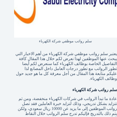
سلم رواتب موظفي شركة الكهرباء
يعتبر سلم رواتب موظفي شركة الكهرباء من أهم الاخبار التي
يبحث عنها الموظفين لهذا نعرض لكم خلال هذا المقال كافة
التفاصيل الخاصة بوظائف الكهرباء كما سنعرض لكم أيضا
تطور الرواتب مع تطور درجات العامل داخل المصانع لذا
عليكم متابعة هذا المقال من أجل معرفة كل ما هو جديد حول
وظائف الكهرباء.
سلم رواتب شركة الكهرباء
عادة ما تبدأ الرواتب في شركات الكهرباء منخفضة، ومن ثم
تتزايد بشكل تدريجي، وذلك لتزايد خبرة العاملين فقد تصل
رواتب الموظفين إلى ما يزيد عن 10000
ريال سعودي، ولكن
يتم ذلك بالتدريج فإليكم تدرج سلم الرواتب خلال النقاط