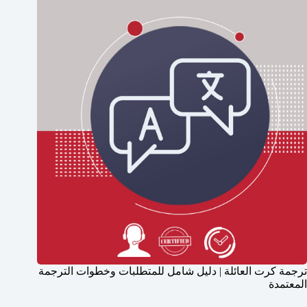
ترجمة كرت العائلة | دليل شامل للمتطلبات وخطوات الترجمة
المعتمدة