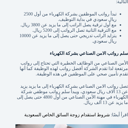
التالية:
تبدأ رواتب الموظفين بشركة الكهرباء من أول 2500
ريال سعودي في بداية التوظيف.
مع أول ترقية يصل الراتب إلى ما يزيد عن 3800 ريال.
مع الترقية الثانية تصل الرواتب إلى 5200
ريال.
يتزايد الراتب تدريجي حتى يصل إلى ما يزيد عن 10000
ريال سعودي.
سلم رواتب الامن الصناعي بشركة الكهرباء
الأمن الصناعي من الوظائف الخطيرة التي تحتاج إلى رواتب
مرتفعة لذا تقدم الشركة أفضل رواتب لهذه الوظيفة كما أنها
تقدم تأمين صحي على الموظفين في هذه الوظيفة.
تصل رواتب الامن الصناعي بشركة الكهرباء إلى ما يزيد يزيد
عن 13
آلاف ريال سعودي، ويبدأ سلم رواتب موظفي شركة
الكهرباء في مهنة الأمن الصناعي من أول 4800
حتى يصل إلى
ما يزيد عن 13
ألف ريال.
اقرأ أيضًا:
شروط استقدام زوجة السائق الخاص السعودية