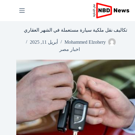
لتجاوز
لى
لمحتوى
تكاليف نقل ملكية سيارة مستعملة في الشهر العقاري
Mohammed Elzohery
أبريل 11, 2025
اخبار مصر