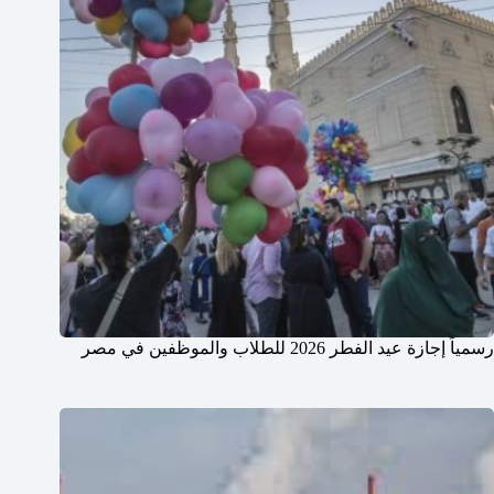
رسمياً إجازة عيد الفطر 2026 للطلاب والموظفين في مصر