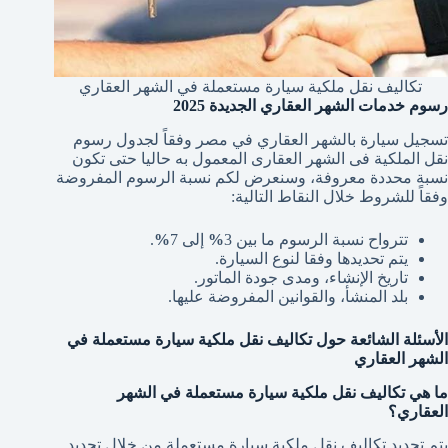
تكاليف نقل ملكية سيارة مستعملة في الشهر العقاري
رسوم خدمات الشهر العقاري الجديدة 2025
تسجيل سيارة بالشهر العقاري في مصر
وفقاً لجدول رسوم
نقل الملكية فى الشهر العقارى المعمول به حاليا حتى تكون
نسبة محددة معروفة، وسنعرض لكم نسبة الرسوم المفروضة
وفقاً للشروط خلال النقاط التالية:
تترواح نسبة الرسوم ما بين 3
%
إلى 7
%
.
يتم تحديدها وفقا لنوع السيارة.
تاريخ الإنشاء، ومدى جودة الماتور.
بلد المنشأ، والقوانين المفروضة عليها.
الأسئلة الشائعة حول تكاليف نقل ملكية سيارة مستعملة في
الشهر العقاري
ما هي تكاليف نقل ملكية سيارة مستعملة في الشهر
العقاري؟
يتم تحديد تكاليف نقل ملكية سيارة مستعملة من خلال تحديد