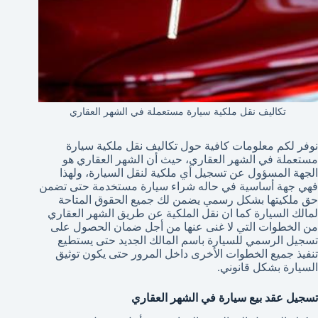
تكاليف نقل ملكية سيارة مستعملة في الشهر العقاري
نوفر لكم معلومات كافية حول تكاليف نقل ملكية سيارة
مستعملة في الشهر العقاري،
حيث أن الشهر العقاري هو
الجهة المسؤول عن تسجيل أي ملكية لنقل السيارة، ولهذا
فهي جهة أساسية في حاله شراء سيارة مستخدمة حتى تضمن
حق ملكيتها بشكل رسمي يضمن لك جميع الحقوق المتاحة
لمالك السيارة كما ان نقل الملكية عن طريق الشهر العقاري
من الخطوات التي لا غنى عنها من أجل ضمان الحصول على
تسجيل الرسمي للسيارة باسم المالك الجديد حتى يستطيع
تنفيذ جميع الخطوات الأخرى داخل المرور حتى يكون توثيق
السيارة بشكل قانوني.
تسجيل عقد بيع سيارة في الشهر العقاري