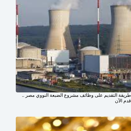
طريقة التقديم على وظائف مشروع الضبعة النووي مصر ..
قدم الآن