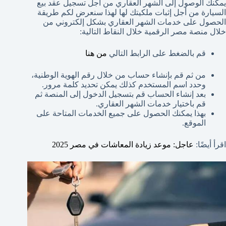
يمكنك الوصول إلى الشهر العقاري من أجل تسجيل عقد بيع
السيارة من أجل إثبات ملكيتك لها لهذا سنعرض لكم طريقة
الحصول على خدمات الشهر العقاري بشكل إلكتروني من
خلال منصة مصر الرقمية خلال النقاط التالية:
قم بالضغط على الرابط التالي
من هنا
من ثم قم بإنشاء حساب من خلال رقم الهوية الوطنية،
وحدد اسم المستخدم كذلك يمكن تحديد كلمة مرور.
بعد إنشاء الحساب قم بتسجيل الدخول إلى المنصة ثم
قم باختيار خدمات الشهر العقاري.
بهذا يمكنك الحصول على جميع الخدمات المتاحة على
الموقع.
اقرأ أيضًا:
عاجل: موعد زيادة المعاشات في مصر 2025