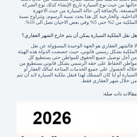
حالتها من حيث نوع السيارة تاريخ الإنشاء كذلك نوع الشركة
المصنعة، بالإضافة إلى حالة السيارة من حيث الاجهزة
الداخلية، والخارجية كل هذا يحدد نسبة الرسوم، وتتراوح نسبة
الملكية من 2% حتى 5% وفي بعض الاحيان تصل الى 10%.
هل نقل الملكية السيارة يمكن أن يتم خارج الشهر العقاري؟
لا فالشهر العقاري هو الجهة الوحيدة المسؤولة عن نقل
الملكية بشكل رسمي قانوني، حيث خصصت الدولة هذه الهيئة
من أجل توصيل جميع الحقوق للمواطن حتى يستطيع كل
مواطن الحفاظ على حقه الرسمي بشكل قانوني يستطيع من
خلاله الحصول على جميع الخدمات المتاحة لمالك العقار أو
السيارة أو ايا كان الممتلك لهذا فنقل ملكية السيارة لابد أن تتم
من خلال شهر العقاري فقط.
مقالات ذات صلة: