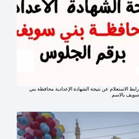
رابط الاستعلام عن نتيجة الشهادة الإعدادية محافظة بني
سويف بالاسم