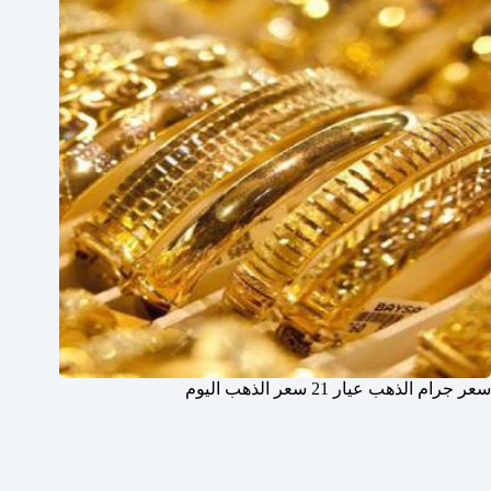
سعر جرام الذهب عيار 21 سعر الذهب اليوم