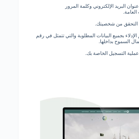
وان البريد الإلكتروني وكلمة المرور
العامة.
 التحقق من شخصيتك.
لإدلاء بجميع البيانات المطلوبة والتي تتمثل في رقم
مال السموح بداخلها.
عملية التسجيل الخاصة بك.