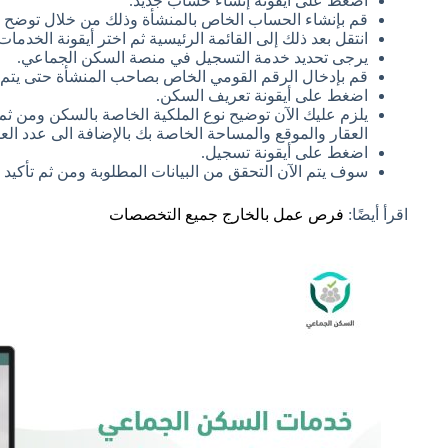
اضغط على أيقونة إنشاء حساب جديد.
قم بإنشاء الحساب الخاص بالمنشأة وذلك من خلال توضح عن
انتقل بعد ذلك إلى القائمة الرئيسية ثم اختر أيقونة الخدمات 
يرجى تحديد خدمة التسجيل في منصة السكن الجماعي.
قم بإدخال الرقم القومي الخاص بصاحب المنشأة حتى يتم
اضغط على أيقونة تعريف السكن.
يلزم عليك الآن توضيح نوع الملكية الخاصة بالسكن ومن ثم ا
العقار والموقع والمساحة الخاصة بك بالإضافة الى عدد الع
اضغط على أيقونة تسجيل.
سوف يتم الآن التحقق من البيانات المطلوبة ومن ثم تأكيد 
اقرأ أيضًا:
فرص عمل بالخارج جميع التخصصات