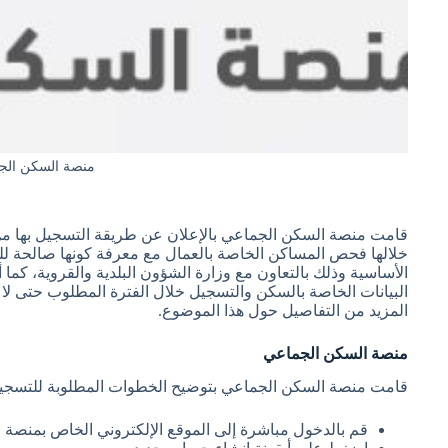
منصة السكن الج
قامت منصة السكن الجماعي بالإعلان عن طريقة التسجيل بها م
خلالها فحص المساكن الخاصة بالعمال مع معرفة كونها صالحة للع
الأساسية وذلك بالتعاون مع وزارة الشؤون البلدية والقروية، كما
البيانات الخاصة بالسكن والتسجيل خلال الفترة المطلوب حتى لا يت
المزيد من التفاصيل حول هذا الموضوع.
منصة السكن الجماعي
قامت منصة السكن الجماعي بتوضيح الخطوات المطلوبة للتسجيل 
قم بالدخول مباشرة إلى الموقع الإلكتروني الخاص بمنصة