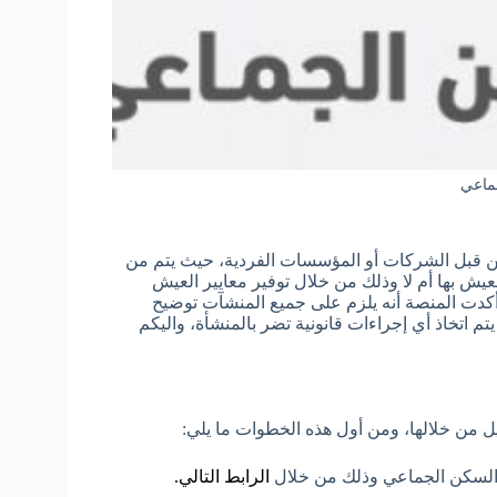
ماعي
ن قبل الشركات أو المؤسسات الفردية، حيث يتم من
يش بها أم لا وذلك من خلال توفير معايير العيش
 أكدت المنصة أنه يلزم على جميع المنشآت توضيح
م اتخاذ أي إجراءات قانونية تضر بالمنشأة، واليكم
من خلالها، ومن أول هذه الخطوات ما يلي:
 السكن الجماعي وذلك من خلال
الرابط التالي.