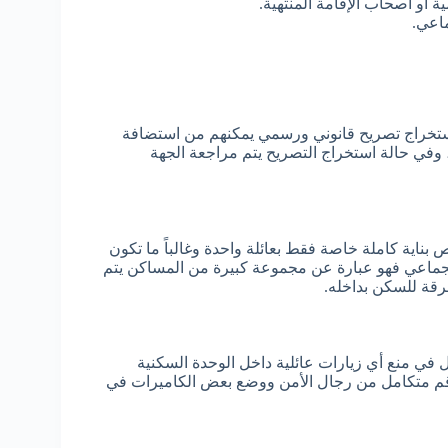
 أو أصحاب الإقامة المنتهية.
اعي.
ستخراج تصريح قانوني ورسمي يمكنهم من استضافة
، وفي حالة استخراج التصريح يتم مراجعة الجهة
اية كاملة خاصة فقط بعائلة واحدة وغالباً ما تكون
الجماعي فهو عبارة عن مجموعة كبيرة من المساكن يتم
قة للسكن بداخله.
 في منع أي زيارات عائلية داخل الوحدة السكنية
طاقم متكامل من رجال الأمن ووضع بعض الكاميرات في