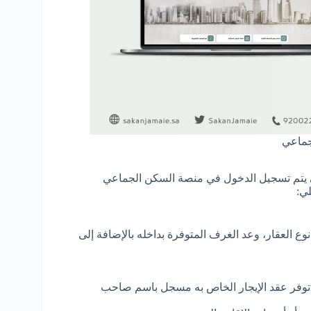
جماعي
تى يتم تسجيل الدخول في منصة السكن الجماعي
ي:
 العقار، وعد الغرف المتوفرة بداخله بالإضافة إلى
وفر عقد الإيجار الخاص به مسجل باسم صاحب