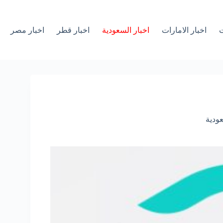
ت
اخبار الامارات
اخبار السعودية
اخبار قطر
اخبار مصر
عودية