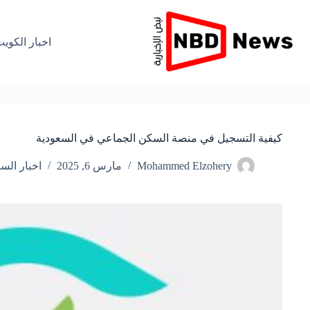
لتجاوز
لى
لمحتوى
اخبار الكوي
كيفية التسجيل في منصة السكن الجماعي في السعودية
Mohammed Elzohery
مارس 6, 2025
اخبار الس