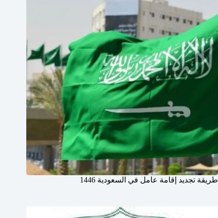
طريقة تجديد إقامة عامل في السعودية 1446