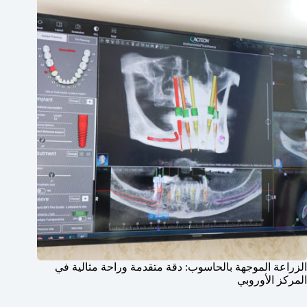
الزراعة الموجهة بالحاسوب: دقة متقدمة وراحة مثالية في
المركز الأوروبي