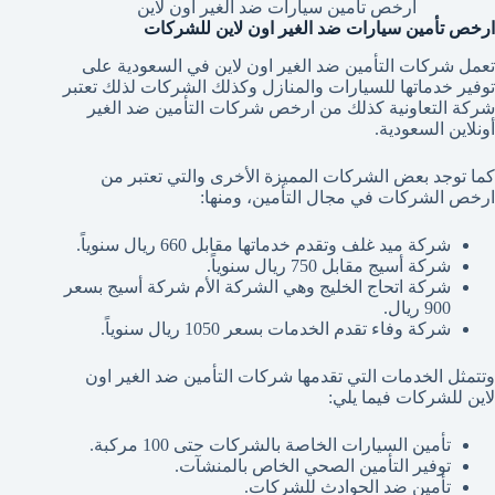
أرخص تأمين سيارات ضد الغير اون لاين
ارخص تأمين سيارات ضد الغير اون لاين للشركات
تعمل شركات التأمين ضد الغير اون لاين في السعودية على
توفير خدماتها للسيارات والمنازل وكذلك الشركات لذلك تعتبر
شركة التعاونية كذلك من ارخص شركات التأمين ضد الغير
أونلاين السعودية.
كما توجد بعض الشركات المميزة الأخرى والتي تعتبر من
ارخص الشركات في مجال التأمين، ومنها:
شركة ميد غلف وتقدم خدماتها مقابل 660 ريال سنوياً.
شركة أسيج مقابل 750 ريال سنوياً.
شركة اتحاج الخليج وهي الشركة الأم شركة أسيج بسعر
900 ريال.
شركة وفاء تقدم الخدمات بسعر 1050 ريال سنوياً.
وتتمثل الخدمات التي تقدمها شركات التأمين ضد الغير اون
لاين للشركات فيما يلي:
تأمين السيارات الخاصة بالشركات حتى 100 مركبة.
توفير التأمين الصحي الخاص بالمنشآت.
تأمين ضد الحوادث للشركات.