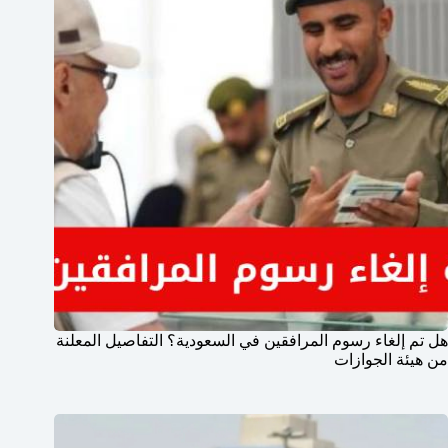
هل تم إلغاء رسوم المرافقين في السعودية؟ التفاصيل المعلنة
من هيئة الجوازات