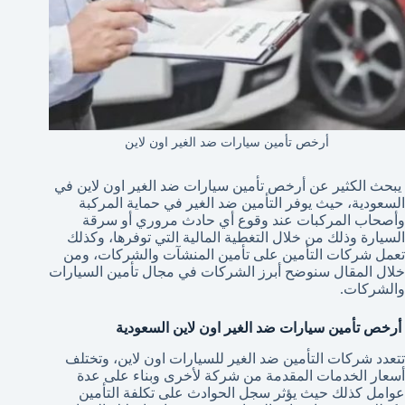
أرخص تأمين سيارات ضد الغير اون لاين
يبحث الكثير عن أرخص تأمين سيارات ضد الغير اون لاين في
السعودية، حيث يوفر التأمين ضد الغير في حماية المركبة
وأصحاب المركبات عند وقوع أي حادث مروري أو سرقة
السيارة وذلك من خلال التغطية المالية التي توفرها، وكذلك
تعمل شركات التأمين على تأمين المنشآت والشركات، ومن
خلال المقال سنوضح أبرز الشركات في مجال تأمين السيارات
والشركات.
أرخص تأمين سيارات ضد الغير اون لاين السعودية
تتعدد شركات التأمين ضد الغير للسيارات اون لاين، وتختلف
أسعار الخدمات المقدمة من شركة لأخرى وبناء على عدة
عوامل كذلك حيث يؤثر سجل الحوادث على تكلفة التأمين