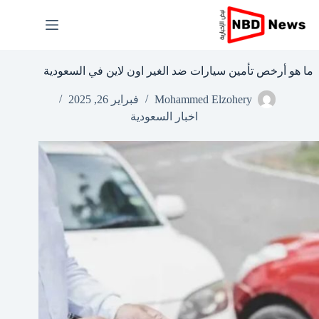
لتجاوز
لى
لمحتوى
ما هو أرخص تأمين سيارات ضد الغير اون لاين في السعودية
Mohammed Elzohery
فبراير 26, 2025
اخبار السعودية