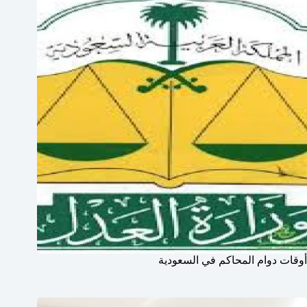
أوقات دوام المحاكم في السعودية