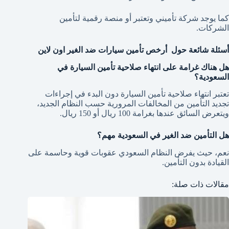
كما يوجد شركة تأميني وتعتبر أو منصة رقمية لتأمين
الشركات.
أسئلة شائعة حول أرخص تأمين سيارات ضد الغير اون لاين
هل هناك غرامة على انتهاء صلاحية تأمين السيارة في
السعودية؟
تعتبر انتهاء صلاحية تأمين السيارة دون البدء في إجراءات
تجديد التأمين من المخالفات المرورية حسب النظام الجديد،
ويتعرض السائق عندها بغرامة 100 ريال أو 150 ريال.
هل التأمين ضد الغير في السعودية مهم؟
نعم، حيث يفرض النظام السعودي عقوبات قوية وحاسمة على
القيادة بدون التأمين.
مقالات ذات صلة: