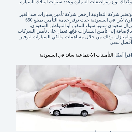
وكذلك نوع ومواصفات السيارة وعدد سنوات امتلاك السيارة.
وتعتبر شركة التعاونية ارخص شركة تأمين سيارات ضد الغير
اون لاين في السعودية حيث توفر خدمة التأمين بمبلغ 650
ريال سعودي سنوياً سواء للمقيم أو المواطن السعودي،
بالإضافة إلى تأمين السيارات فإنها تعمل على تأمين الشركات
والمنازل، وذلك من خلال مساهمات مالكي السيارات لتوفير
أفضل سعر.
اقرأ أيضًا:
التأمينات الاجتماعية ساند في السعودية