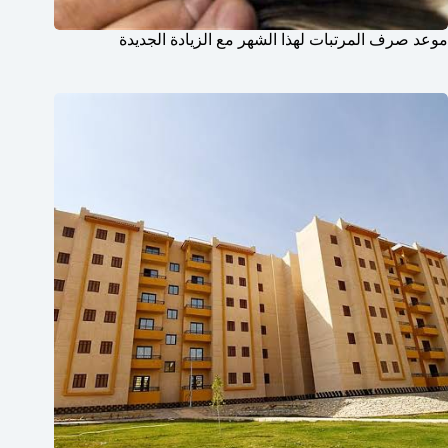
موعد صرف المرتبات لهذا الشهر مع الزيادة الجديدة