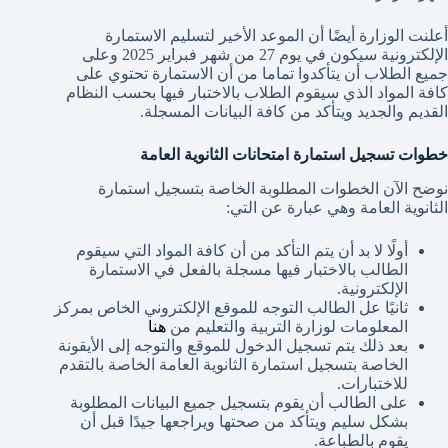
أعلنت الوزارة أيضًا أن الموعد الأخير لتسليم الاستمارة
الإلكترونية سيكون في يوم 27 من شهر فبراير 2025 وعلى
جميع الطلاب أن يتأكدوا تماما من أن الاستمارة تحتوي على
كافة المواد الذي سيقوم الطلاب بالاختبار فيها بحسب النظام
القديم والجديد ويتأكد من كافة البيانات المسجلة.
خطوات تسجيل استمارة امتحانات الثانوية العامة
نوضح الآن الخطوات المطلوبة الخاصة بتسجيل استمارة
الثانوية العامة وهي عبارة عن التي:
أولًا لا بد أن يتم التأكد من أن كافة المواد التي سيقوم
الطالب بالاختبار فيها مسجلة بالفعل في الاستمارة
الإلكترونية.
ثانيًا عل الطالب التوجه للموقع الإلكتروني الخاص بمركز
المعلومات لوزارة التربية والتعليم من
هنا
بعد ذلك يتم تسجيل الدخول للموقع والتوجه إلى الأيقونة
الخاصة بتسجيل استمارة الثانوية العامة الخاصة بالتقدم
للاختبارات.
على الطالب أن يقوم بتسجيل جميع البيانات المطلوبة
بشكل سليم ويتأكد من صحتها ويراجعها جيدًا قبل أن
يقوم بالطباعة.