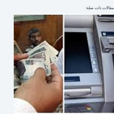
مقالات ذات صلة: