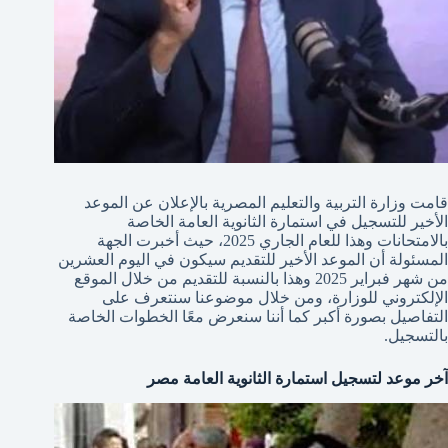
قامت وزارة التربية والتعليم المصرية بالإعلان عن الموعد
الأخير للتسجيل في استمارة الثانوية العامة الخاصة
بالامتحانات وهذا للعام الجاري 2025، حيث أخبرت الجهة
المسئولة أن الموعد الأخير للتقديم سيكون في اليوم العشرين
من شهر فبراير 2025 وهذا بالنسبة للتقديم من خلال الموقع
الإلكتروني للوزارة، ومن خلال موضوعنا سنتعرف على
التفاصيل بصورة أكبر كما أننا سنعرض معًا الخطوات الخاصة
بالتسجيل.
آخر موعد لتسجيل استمارة الثانوية العامة مصر