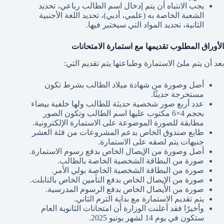
يجب الانتباه أن يتم إدخال اسم الطالب رباعي، تحديد
الشعبة الخاصة به (علمي، أدبي)، تحديد اللغة الأجنبية
الثانية، تحديد المواد التي سيختبر فيها.
الأوراق المطلوب تقديمها مع استمارة الامتحانات
بعد أن يتم ملئ الاستمارة وطباعتها يتم تقديم التي:
أصل وصورة من شهادة ميلاد الطالب بشرط تكون
مستخرجة حديثًا.
عدد أربع صور شخصية حديثة للطالب ولها خلفية بيضاء
بحجم 4×6 مكتوب عليها اسم الطالب وتكون الصور
مطابقة للصورة الموضوعة على الاستمارة الإلكترونية.
طابع صندوق الخاص بدعم المشروعات من فئة العشر
جنيهات يتم لصقه على الاستمارة.
أصل وصورة من الإيصال الخاص بدفع رسوم الاستمارة.
صورة من البطاقة الشخصية الخاصة بالطالب.
صورة من البطاقة الشخصية الخاصة بولي الأمر.
صورة من الإيصال الخاص بدفع التأمين الخاص بالتابلت.
صورة من الأيصال الخاص بدفع الرسوم المدرسية.
يتم تقديم الاستمارة مع بداية الترم الثاني.
وأخيرًا فقد أعلنت الوزارة أن امتحانات الثانوية العام
ستكون في يوم 14 لشهر يونيو 2025.