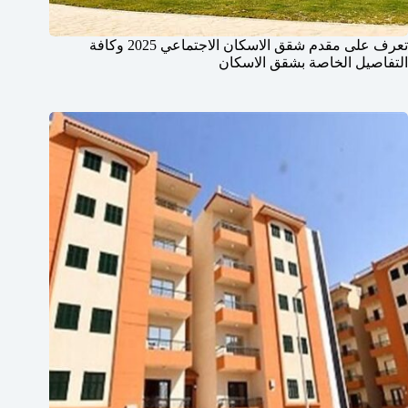
تعرف على مقدم شقق الاسكان الاجتماعي 2025 وكافة
التفاصيل الخاصة بشقق الاسكان