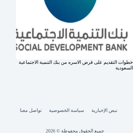
خطوات التقديم على قرض الاسره من بنك التنمية الاجتماعية
السعودية
نبض الإخبارية
سياسة الخصوصية
تواصل معنا
جميع الحقوق محفوظة © 2026