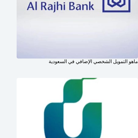
ماهو التمويل الشخصي الإضافي في السعودية