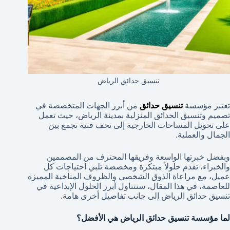
تنسيق حدائق الرياض
تعتبر مؤسسة
تنسيق حدائق
من أبرز الجهات المتخصصة في
تصميم وتنسيق الحدائق المنزلية بمدينة الرياض، حيث تعمل
على تحويل المساحات الخارجية إلى تحف فنية تجمع بين
الجمال والعملية.
وبفضل خبرتها الواسعة وفريقها المحترف من المصممين
والخبراء، تقدم حلولاً مبتكرة ومخصصة تلبي احتياجات كل
عميل، مع مراعاة الذوق الشخصي والظروف المناخية المميزة
للعاصمة، في هذا المقال، سنتناول أبرز الحلول الإبداعية في
تنسيق حدائق الرياض إلى جانب تفاصيل أخرى هامة.
لما مؤسسة تنسيق حدائق الرياض هي الأفضل؟