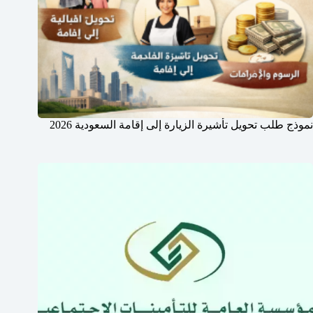
نموذج طلب تحويل تأشيرة الزيارة إلى إقامة السعودية 2026