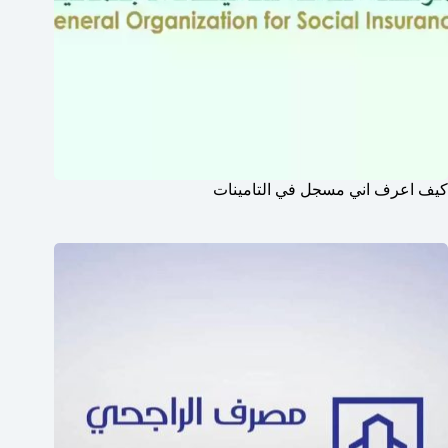
كيف اعرف اني مسجل في التامينات