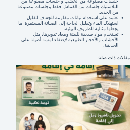
جلسات مصنوعة من الخشب و جلسات مصنوعة من
البلاستيك جلسات من القماش فقط وجلسات مصنوعة
من الحديد.
تعتمد على استخدام نباتات مقاومة للجفاف لتقليل
استهلاك الماء وتقليل الحاجة إلى الصيانة المستمرة ما
يجعلها مثالية للظروف البيئية.
تستخدم مواد صديقة للبيئة ومعاد تدويرها، مثل
الأخشاب والأحجار الطبيعية لإضفاء لمسة أصيلة على
الحديقة.
مقالات ذات صلة: