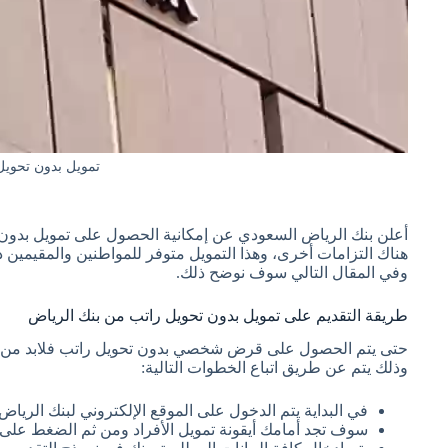
تمويل بدون تحويل
هناك التزامات أخرى، وهذا التمويل متوفر للمواطنين والمقيمين 
وفي المقال التالي سوف نوضح ذلك.
طريقة التقديم على تمويل بدون تحويل راتب من بنك الرياض
حتى يتم الحصول على قرض شخصي بدون تحويل راتب فلابد من التق
وذلك يتم عن طريق اتباع الخطوات التالية:
في البداية يتم الدخول على الموقع الإلكتروني لبنك الر
سوف تجد أمامك أيقونة تمويل الأفراد ومن ثم الضغط على 