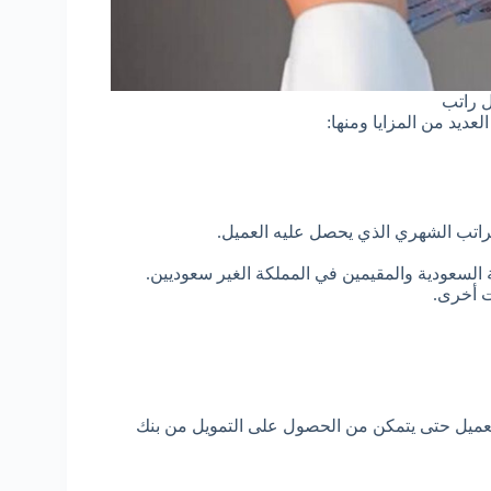
ل راتب
عديد من المزايا ومنها:
لراتب الشهري الذي يحصل عليه العميل.
 السعودية والمقيمين في المملكة الغير سعوديين.
ت أخرى.
عميل حتى يتمكن من الحصول على التمويل من بنك