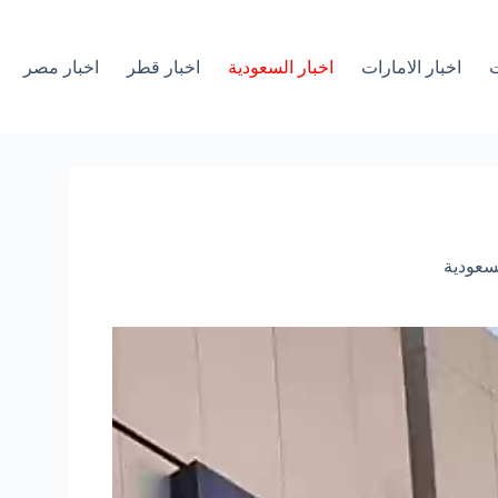
ت
اخبار الامارات
اخبار السعودية
اخبار قطر
اخبار مصر
لسعودية