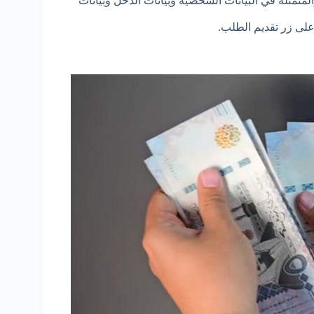
المتمثلة في البيانات الشخصية وبيانات الدخل وبيانات
على زر تقديم الطلب.