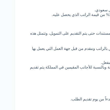
ستندات حتى يتم التقديم على التمويل، وتتمثل هذه
بالراتب ومقدم من قبل جهة العمل التي يعمل بها
مفعل.
وبالنسبة للأجانب المقيمين في المملكة يتم تقديم