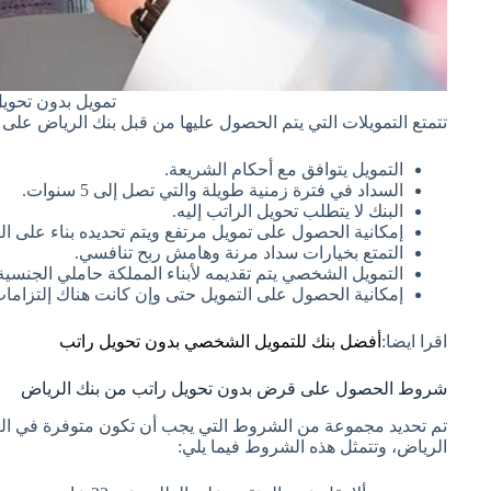
تمويل بدون تحوي
تتمتع التمويلات التي يتم الحصول عليها من قبل بنك الرياض على ال
التمويل يتوافق مع أحكام الشريعة.
السداد في فترة زمنية طويلة والتي تصل إلى 5 سنوات.
البنك لا يتطلب تحويل الراتب إليه.
إمكانية الحصول على تمويل مرتفع ويتم تحديده بناء على ا
التمتع بخيارات سداد مرنة وهامش ربح تنافسي.
التمويل الشخصي يتم تقديمه لأبناء المملكة حاملي الجنسية
إمكانية الحصول على التمويل حتى وإن كانت هناك إلتزاما
اقرا ايضا:
أفضل بنك للتمويل الشخصي بدون تحويل راتب
شروط الحصول على قرض بدون تحويل راتب من بنك الرياض
تم تحديد مجموعة من الشروط التي يجب أن تكون متوفرة في ال
الرياض، وتتمثل هذه الشروط فيما يلي: